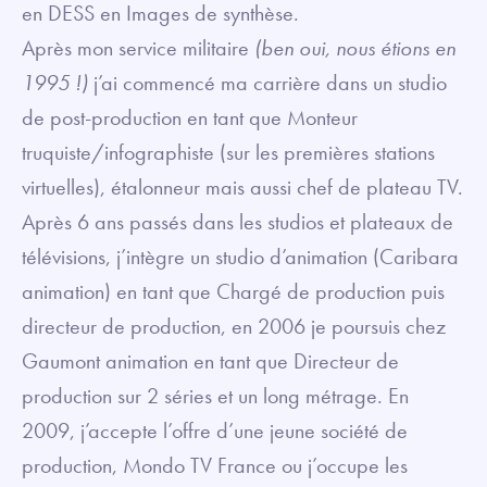
en DESS en Images de synthèse.
Après mon service militaire
(ben oui, nous étions en
1995 !)
j’ai commencé ma carrière dans un studio
de post-production en tant que Monteur
truquiste/infographiste (sur les premières stations
virtuelles), étalonneur mais aussi chef de plateau TV.
Après 6 ans passés dans les studios et plateaux de
télévisions, j’intègre un studio d’animation (Caribara
animation) en tant que Chargé de production puis
directeur de production, en 2006 je poursuis chez
Gaumont animation en tant que Directeur de
production sur 2 séries et un long métrage. En
2009, j’accepte l’offre d’une jeune société de
production, Mondo TV France ou j’occupe les