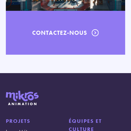
CONTACTEZ-NOUS
PROJETS
ÉQUIPES ET
CULTURE