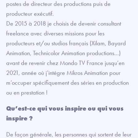
postes de directeur des productions puis de
producteur exécutif.
De 2015 à 2018 je choisis de devenir consultant
freelance avec diverses missions pour les
producteurs et/ou studios français (Xilam, Bayard
Animation, Technicolor Animation productions…)
avant de revenir chez Mondo TV France jusqu’en
2021, année où j’intégre Mikros Animation pour
m’occuper spécifiquement des séries en production
ou en prestation !
Qu’est-ce qui vous inspire ou qui vous
inspire ?
De façon générale, les personnes qui sortent de leur