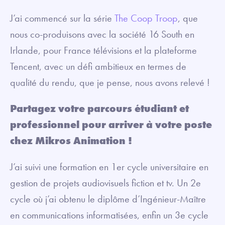
J’ai commencé sur la série
The Coop Troop
, que
nous co-produisons avec la société 16 South en
Irlande, pour France télévisions et la plateforme
Tencent, avec un défi ambitieux en termes de
qualité du rendu, que je pense, nous avons relevé !
Partagez votre parcours étudiant et
professionnel pour arriver à votre poste
chez Mikros Animation !
J’ai suivi une formation en 1er cycle universitaire en
gestion de projets audiovisuels fiction et tv. Un 2e
cycle où j’ai obtenu le diplôme d’Ingénieur-Maître
en communications informatisées, enfin un 3e cycle