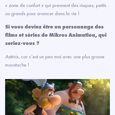
« zone de confort » qui prennent des risques, petits
ou grands pour avancer dans la vie !
Si vous deviez être un personnage des
films et séries de Mikros Animation, qui
seriez-vous ?
Astérix,
car c’est un peu moi avec une plus grosse
moustache !