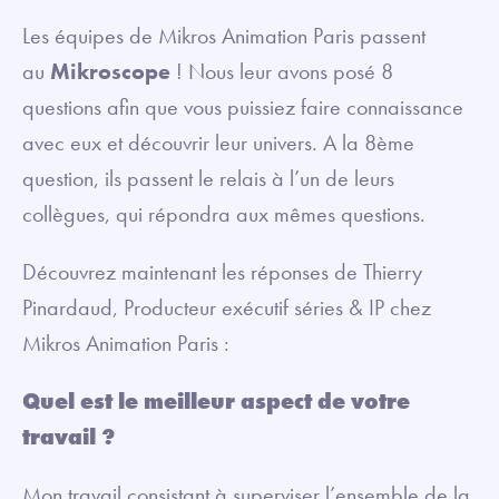
Les équipes de Mikros Animation Paris passent
au
Mikroscope
! Nous leur avons posé 8
questions afin que vous puissiez faire connaissance
avec eux et découvrir leur univers. A la 8ème
question, ils passent le relais à l’un de leurs
collègues, qui répondra aux mêmes questions.
Découvrez maintenant les réponses de Thierry
Pinardaud, Producteur exécutif séries & IP chez
Mikros Animation Paris :
Quel est le meilleur aspect de votre
travail ?
Mon travail consistant à superviser l’ensemble de la