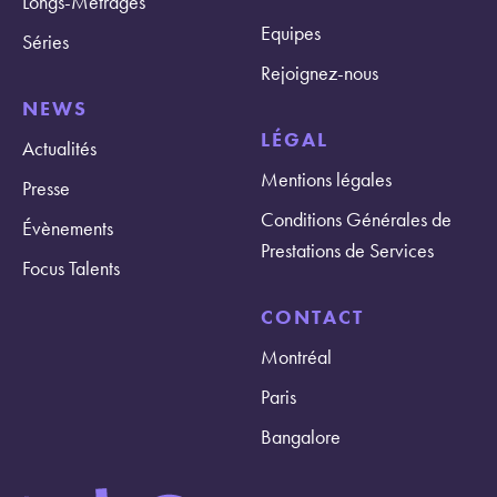
Longs-Métrages
Equipes
Séries
Rejoignez-nous
NEWS
LÉGAL
Actualités
Mentions légales
Presse
Conditions Générales de
Évènements
Prestations de Services
Focus Talents
CONTACT
Montréal
Paris
Bangalore