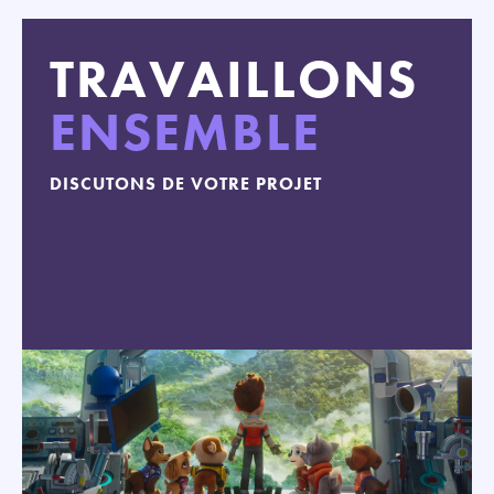
TRAVAILLONS
ENSEMBLE
DISCUTONS DE VOTRE PROJET