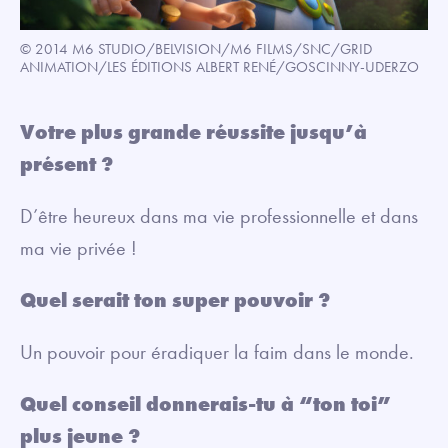
© 2014 M6 STUDIO/BELVISION/M6 FILMS/SNC/GRID
ANIMATION/LES ÉDITIONS ALBERT RENÉ/GOSCINNY-UDERZO
Votre plus grande réussite jusqu’à
présent ?
D’être heureux dans ma vie professionnelle et dans
ma vie privée !
Quel serait ton super pouvoir ?
Un pouvoir pour éradiquer la faim dans le monde.
Quel conseil donnerais-tu à “ton toi”
plus jeune ?