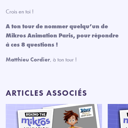
Crois en toi !
A ton tour de nommer quelqu’un de
Mikros Animation Paris, pour répondre
à ces 8 questions !
Matthieu Cordier
, à ton tour !
ARTICLES ASSOCIÉS