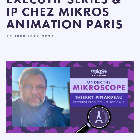
IP CHEZ MIKROS
ANIMATION PARIS
13 FEBRUARY 2023