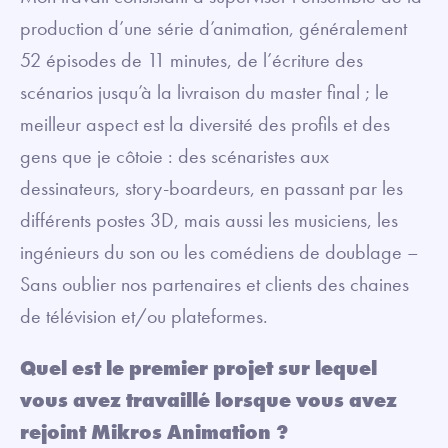
production d’une série d’animation, généralement
52 épisodes de 11 minutes, de l’écriture des
scénarios jusqu’à la livraison du master final ; le
meilleur aspect est la diversité des profils et des
gens que je côtoie : des scénaristes aux
dessinateurs, story-boardeurs, en passant par les
différents postes 3D, mais aussi les musiciens, les
ingénieurs du son ou les comédiens de doublage –
Sans oublier nos partenaires et clients des chaines
de télévision et/ou plateformes.
Quel est le premier projet sur lequel
vous avez travaillé lorsque vous avez
rejoint Mikros Animation ?