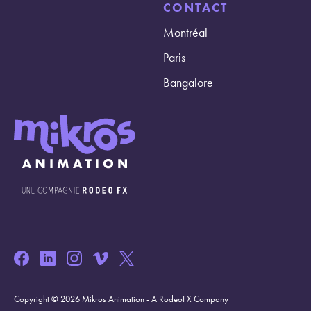
CONTACT
Montréal
Paris
Bangalore
Copyright © 2026 Mikros Animation - A RodeoFX Company