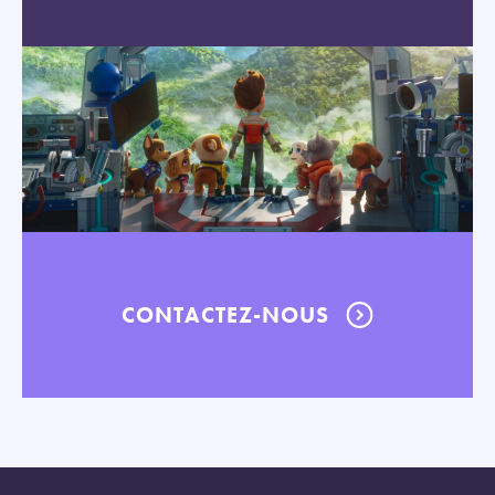
CONTACTEZ-NOUS