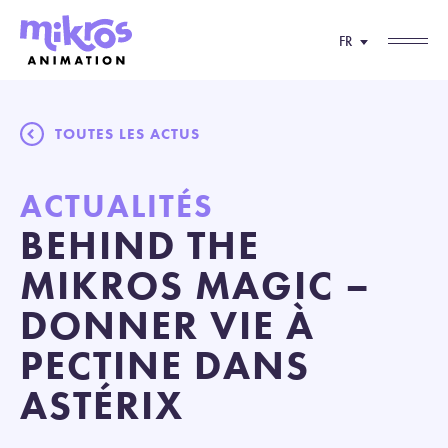
FR
TOUTES LES ACTUS
ACTUALITÉS
BEHIND THE
MIKROS MAGIC –
DONNER VIE À
PECTINE DANS
ASTÉRIX