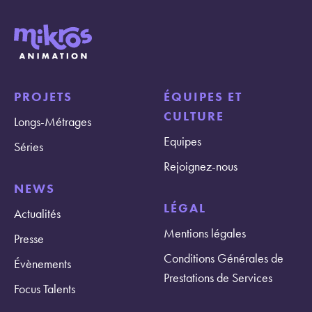
PROJETS
ÉQUIPES ET
CULTURE
Longs-Métrages
Equipes
Séries
Rejoignez-nous
NEWS
LÉGAL
Actualités
Mentions légales
Presse
Conditions Générales de
Évènements
Prestations de Services
Focus Talents