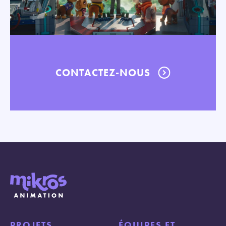
CONTACTEZ-NOUS
PROJETS
ÉQUIPES ET