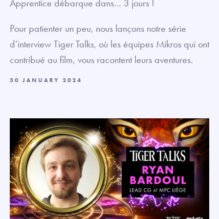
Apprentice débarque dans… 3 jours !
Pour patienter un peu, nous lançons notre série
d’interview Tiger Talks, où les équipes Mikros qui ont
contribué au film, vous racontent leurs aventures.
30 JANUARY 2024