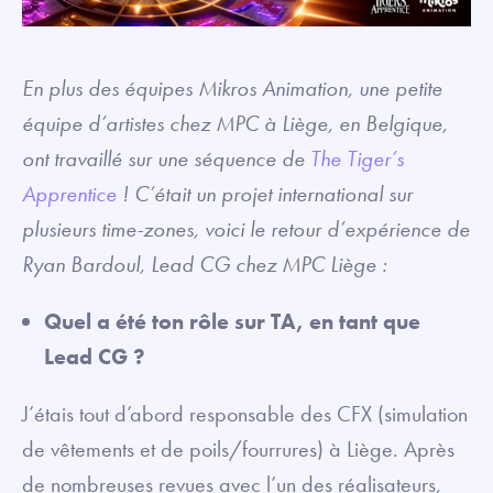
En plus des équipes Mikros Animation, une petite
équipe d’artistes chez MPC à Liège, en Belgique,
ont travaillé sur une séquence de
The Tiger’s
Apprentice
! C’était un projet international sur
plusieurs time-zones, voici le retour d’expérience de
Ryan Bardoul, Lead CG chez MPC Liège :
Quel a été ton rôle sur TA, en tant que
Lead CG ?
J’étais tout d’abord responsable des CFX (simulation
de vêtements et de poils/fourrures) à Liège. Après
de nombreuses revues avec l’un des réalisateurs,