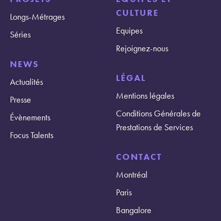
CULTURE
Longs-Métrages
Equipes
Séries
Rejoignez-nous
NEWS
LÉGAL
Actualités
Mentions légales
Presse
Conditions Générales de
Évènements
Prestations de Services
Focus Talents
CONTACT
Montréal
Paris
Bangalore