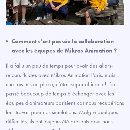
Comment s’est passée la collaboration
avec les équipes de Mikros Animation ?
Il a fallu un peu de temps pour avoir des allers-
retours fluides avec Mikros Animation Paris, mais
une fois mis en place, c’était super efficace ! J’ai
passé beaucoup de temps à échanger avec les
équipes d’animateurs parisiens car nous récupérions
leur travail pour nos simulations. Malgré quelques
difficultés, ils ont toujours été présents pour nous