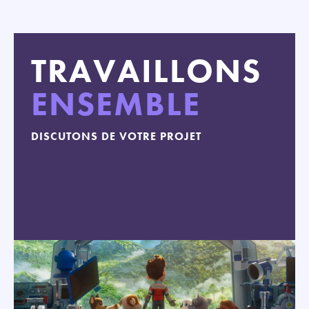
TRAVAILLONS
ENSEMBLE
DISCUTONS DE VOTRE PROJET