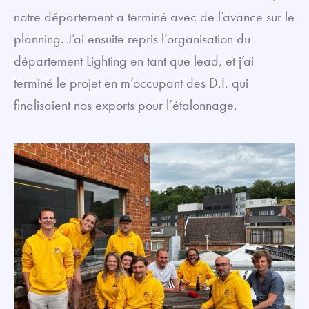
notre département a terminé avec de l’avance sur le
planning. J’ai ensuite repris l’organisation du
département Lighting en tant que lead, et j’ai
terminé le projet en m’occupant des D.I. qui
finalisaient nos exports pour l’étalonnage.