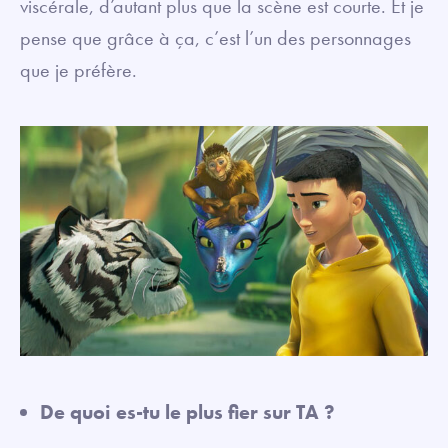
viscérale, d’autant plus que la scène est courte. Et je
pense que grâce à ça, c’est l’un des personnages
que je préfère.
De quoi es-tu le plus fier sur TA ?