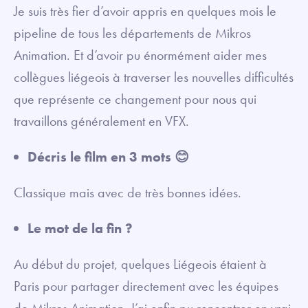
Je suis très fier d’avoir appris en quelques mois le
pipeline de tous les départements de Mikros
Animation. Et d’avoir pu énormément aider mes
collègues liégeois à traverser les nouvelles difficultés
que représente ce changement pour nous qui
travaillons généralement en VFX.
Décris le film en 3 mots 😊
Classique mais avec de très bonnes idées.
Le mot de la fin ?
Au début du projet, quelques Liégeois étaient à
Paris pour partager directement avec les équipes