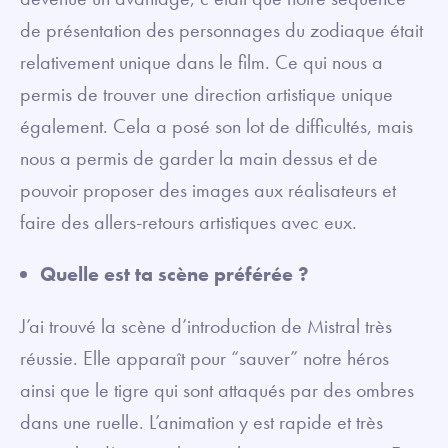
de présentation des personnages du zodiaque était
relativement unique dans le film. Ce qui nous a
permis de trouver une direction artistique unique
également. Cela a posé son lot de difficultés, mais
nous a permis de garder la main dessus et de
pouvoir proposer des images aux réalisateurs et
faire des allers-retours artistiques avec eux.
Quelle est ta scène préférée ?
J’ai trouvé la scène d’introduction de Mistral très
réussie. Elle apparaît pour “sauver” notre héros
ainsi que le tigre qui sont attaqués par des ombres
dans une ruelle. L’animation y est rapide et très