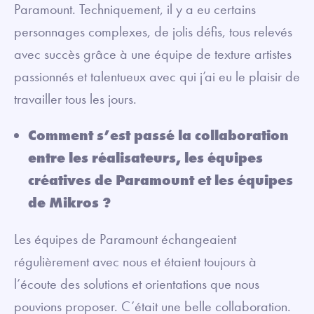
Paramount. Techniquement, il y a eu certains
personnages complexes, de jolis défis, tous relevés
avec succès grâce à une équipe de texture artistes
passionnés et talentueux avec qui j’ai eu le plaisir de
travailler tous les jours.
Comment s’est passé la collaboration
entre les réalisateurs, les équipes
créatives de Paramount et les équipes
de Mikros ?
Les équipes de Paramount échangeaient
régulièrement avec nous et étaient toujours à
l’écoute des solutions et orientations que nous
pouvions proposer. C’était une belle collaboration.