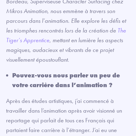
Bordeau, Superviseuse Character Surfacing chez
Mikros Animation, nous emmène à travers son
parcours dans l’animation. Elle explore les défis et
les triomphes rencontrés lors de la création de
The
Tiger’s Apprentice
, mettant en lumière les aspects
magiques, audacieux et vibrants de ce projet
visuellement époustouflant.
Pouvez-vous nous parler un peu de
votre carrière dans l’animation ?
Après des études artistiques, j’ai commencé à
travailler dans l’animation après avoir visionné un
reportage qui parlait de tous ces Français qui
partaient faire carrière à l’étranger. J’ai eu une