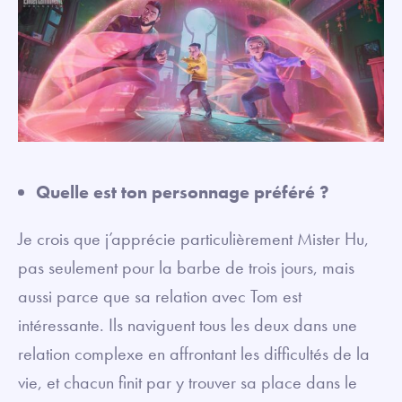
Quelle est ton personnage préféré ?
Je crois que j’apprécie particulièrement Mister Hu,
pas seulement pour la barbe de trois jours, mais
aussi parce que sa relation avec Tom est
intéressante. Ils naviguent tous les deux dans une
relation complexe en affrontant les difficultés de la
vie, et chacun finit par y trouver sa place dans le