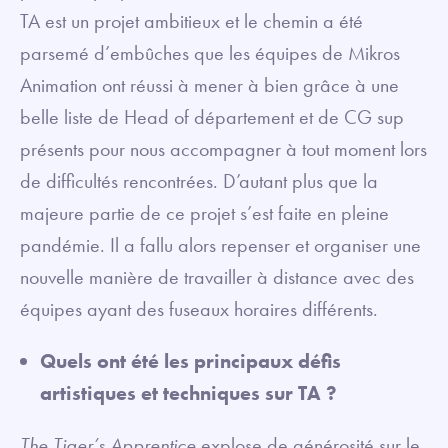
TA est un projet ambitieux et le chemin a été
parsemé d’embûches que les équipes de Mikros
Animation ont réussi à mener à bien grâce à une
belle liste de Head of département et de CG sup
présents pour nous accompagner à tout moment lors
de difficultés rencontrées. D’autant plus que la
majeure partie de ce projet s’est faite en pleine
pandémie. Il a fallu alors repenser et organiser une
nouvelle manière de travailler à distance avec des
équipes ayant des fuseaux horaires différents.
Quels ont été les principaux défis
artistiques et techniques sur TA ?
The Tiger’s Apprentice
explose de générosité sur le