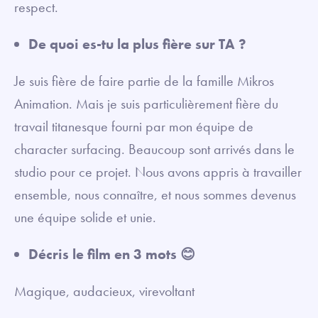
respect.
De quoi es-tu la plus fière sur TA ?
Je suis fière de faire partie de la famille Mikros
Animation. Mais je suis particulièrement fière du
travail titanesque fourni par mon équipe de
character surfacing. Beaucoup sont arrivés dans le
studio pour ce projet. Nous avons appris à travailler
ensemble, nous connaître, et nous sommes devenus
une équipe solide et unie.
Décris le film en 3 mots 😊
Magique, audacieux, virevoltant