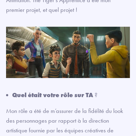
premier projet, et quel projet !
Quel était votre rôle sur TA
?
Mon rôle a été de m’assurer de la fidélité du look
des personnages par rapport à la direction
artistique fournie par les équipes créatives de