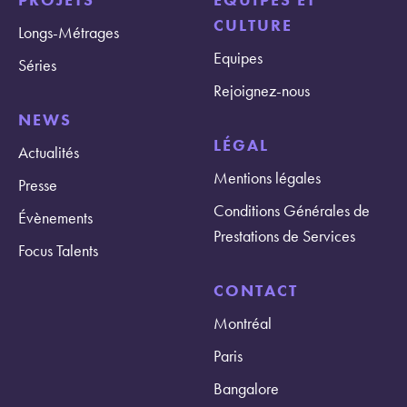
CULTURE
Longs-Métrages
Equipes
Séries
Rejoignez-nous
NEWS
LÉGAL
Actualités
Mentions légales
Presse
Conditions Générales de
Évènements
Prestations de Services
Focus Talents
CONTACT
Montréal
Paris
Bangalore