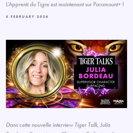
L’Apprenti du Tigre est maintenant sur Paramount+ !
8 FEBRUARY 2024
Dans cette nouvelle interview Tiger Talk, Julia