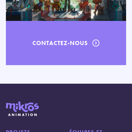
CONTACTEZ-NOUS
PROJETS
ÉQUIPES ET