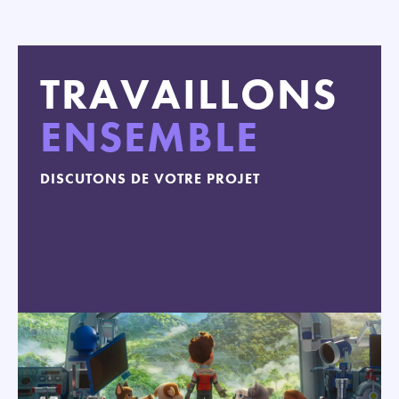
TRAVAILLONS
ENSEMBLE
DISCUTONS DE VOTRE PROJET