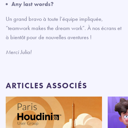
Any last words?
Un grand bravo à toute l’équipe impliquée,
“teamwork makes the dream work”. À nos écrans et
à bientôt pour de nouvelles aventures !
Merci Julia!
ARTICLES ASSOCIÉS