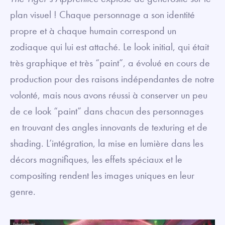
plan visuel ! Chaque personnage a son identité
propre et à chaque humain correspond un
zodiaque qui lui est attaché. Le look initial, qui était
très graphique et très “paint”, a évolué en cours de
production pour des raisons indépendantes de notre
volonté, mais nous avons réussi à conserver un peu
de ce look “paint” dans chacun des personnages
en trouvant des angles innovants de texturing et de
shading. L’intégration, la mise en lumière dans les
décors magnifiques, les effets spéciaux et le
compositing rendent les images uniques en leur
genre.