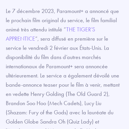
Le 7 décembre 2023, Paramount+ a annoncé que
le prochain film original du service, le film familial
animé très attendu intitulé “
THE TIGER’S
APPRENTICE
“, sera diffusé en première sur le
service le vendredi 2 février aux États-Unis. La
disponibilité du film dans d’autres marchés
internationaux de Paramount+ sera annoncée
ultérieurement. Le service a également dévoilé une
bande-annonce teaser pour le film à venir, mettant
en vedette Henry Golding (The Old Guard 2),
Brandon Soo Hoo (Mech Cadets), Lucy Liu
(Shazam: Fury of the Gods) avec la lauréate du
Golden Globe Sandra Oh (Quiz Lady) et