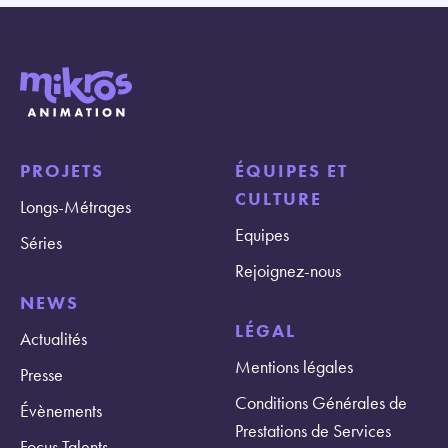
PROJETS
ÉQUIPES ET
CULTURE
Longs-Métrages
Equipes
Séries
Rejoignez-nous
NEWS
LÉGAL
Actualités
Mentions légales
Presse
Conditions Générales de
Évènements
Prestations de Services
Focus Talents