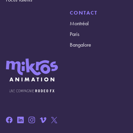
CONTACT
Montréal
Paris
Bangalore