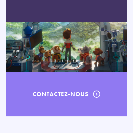
CONTACTEZ-NOUS