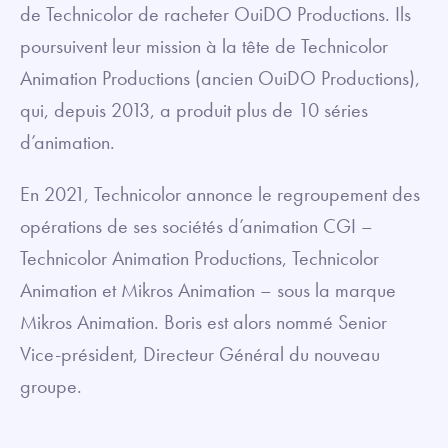
de Technicolor de racheter OuiDO Productions. Ils
poursuivent leur mission à la tête de Technicolor
Animation Productions (ancien OuiDO Productions),
qui, depuis 2013, a produit plus de 10 séries
d’animation.
En 2021, Technicolor annonce le regroupement des
opérations de ses sociétés d’animation CGI –
Technicolor Animation Productions, Technicolor
Animation et Mikros Animation – sous la marque
Mikros Animation. Boris est alors nommé Senior
Vice-président, Directeur Général du nouveau
groupe.