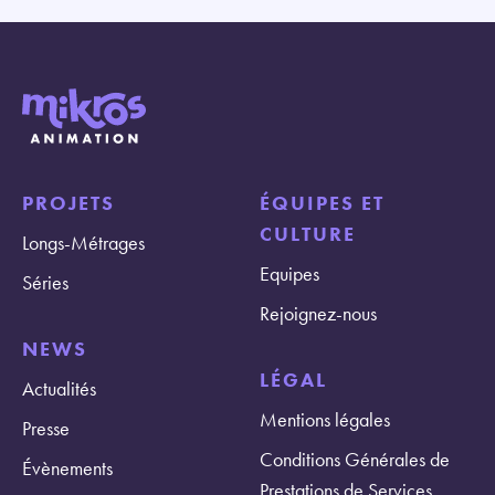
PROJETS
ÉQUIPES ET
CULTURE
Longs-Métrages
Equipes
Séries
Rejoignez-nous
NEWS
LÉGAL
Actualités
Mentions légales
Presse
Conditions Générales de
Évènements
Prestations de Services