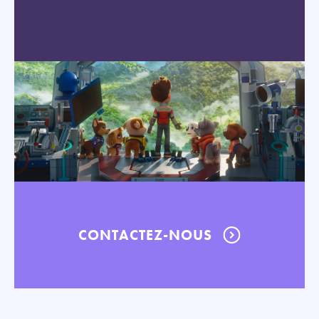
CONTACTEZ-NOUS