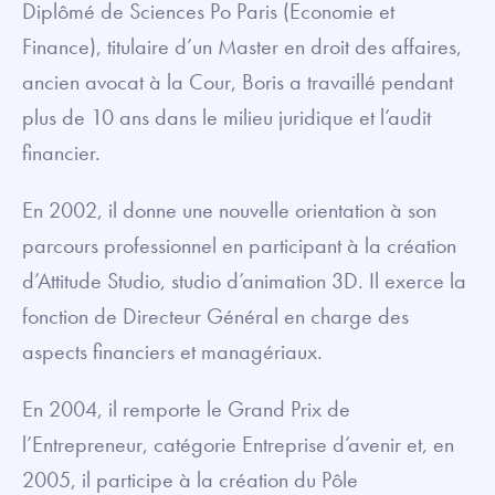
Diplômé de Sciences Po Paris (Economie et
Finance), titulaire d’un Master en droit des affaires,
ancien avocat à la Cour, Boris a travaillé pendant
plus de 10 ans dans le milieu juridique et l’audit
financier.
En 2002, il donne une nouvelle orientation à son
parcours professionnel en participant à la création
d’Attitude Studio, studio d’animation 3D. Il exerce la
fonction de Directeur Général en charge des
aspects financiers et managériaux.
En 2004, il remporte le Grand Prix de
l’Entrepreneur, catégorie Entreprise d’avenir et, en
2005, il participe à la création du Pôle