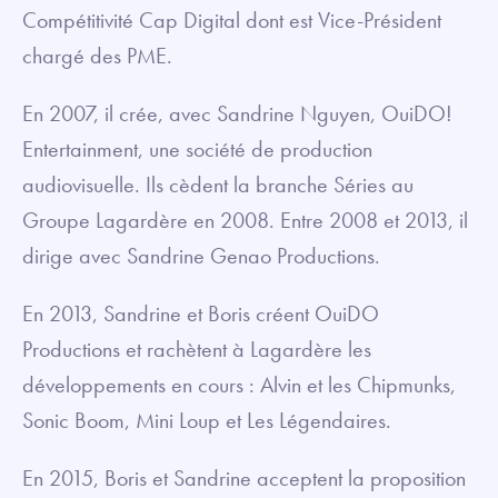
Compétitivité Cap Digital dont est Vice-Président
chargé des PME.
En 2007, il crée, avec Sandrine Nguyen, OuiDO!
Entertainment, une société de production
audiovisuelle. Ils cèdent la branche Séries au
Groupe Lagardère en 2008. Entre 2008 et 2013, il
dirige avec Sandrine Genao Productions.
En 2013, Sandrine et Boris créent OuiDO
Productions et rachètent à Lagardère les
développements en cours : Alvin et les Chipmunks,
Sonic Boom, Mini Loup et Les Légendaires.
En 2015, Boris et Sandrine acceptent la proposition