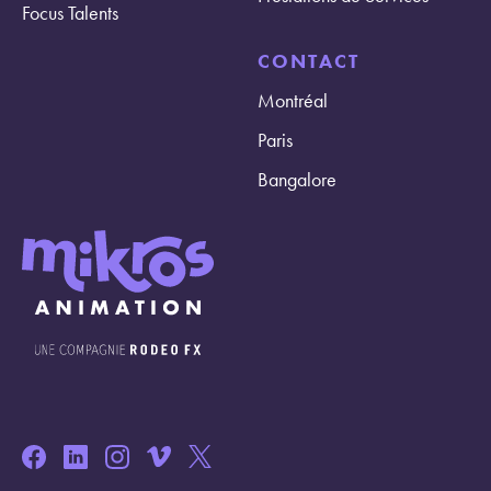
Focus Talents
CONTACT
Montréal
Paris
Bangalore