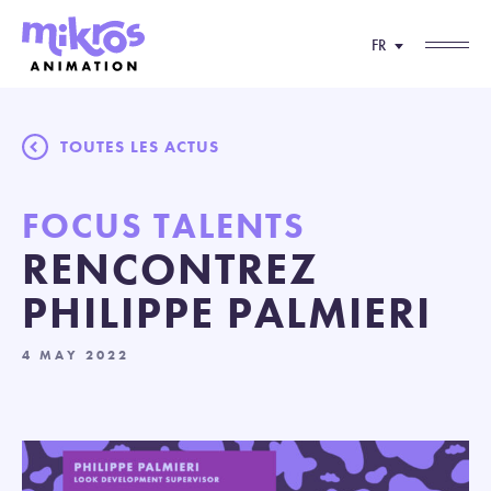
FR
TOUTES LES ACTUS
FOCUS TALENTS
RENCONTREZ
PHILIPPE PALMIERI
4 MAY 2022