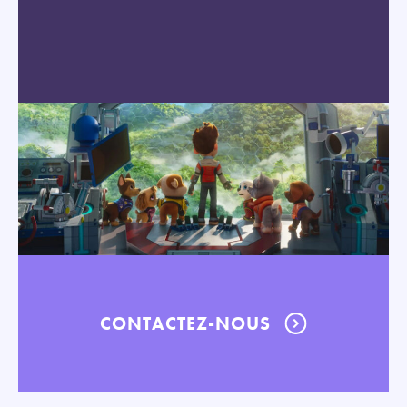
CONTACTEZ-NOUS