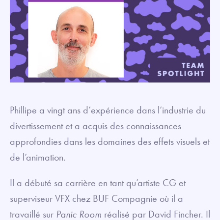
Phillipe a vingt ans d’expérience dans l’industrie du
divertissement et a acquis des connaissances
approfondies dans les domaines des effets visuels et
de l’animation.
Il a débuté sa carrière en tant qu’artiste CG et
superviseur VFX chez BUF Compagnie où il a
travaillé sur
Panic Room
réalisé par David Fincher. Il