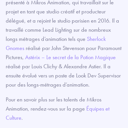
présenté à Mikros Animation, qui travaillait sur le
projet en tant que studio créatif et producteur
délégué, et a rejoint le studio parisien en 2016. Il a
travaillé comme Lead Lighting sur de nombreux
longs métrages d’animation tels que
Sherlock
Gnomes
réalisé par John Stevenson pour Paramount
Pictures,
Astérix – Le secret de la Potion Magique
réalisé par Louis Clichy & Alexandre Astier. Il a
ensuite évolué vers un poste de Look Dev Supervisor
pour des longs-métrages d’animation.
Pour en savoir plus sur les talents de Mikros
Animation, rendez-vous sur la page
Équipes et
Culture
.