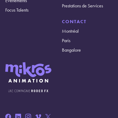
Évènements
Prestations de Services
Focus Talents
CONTACT
Montréal
Paris
Bangalore