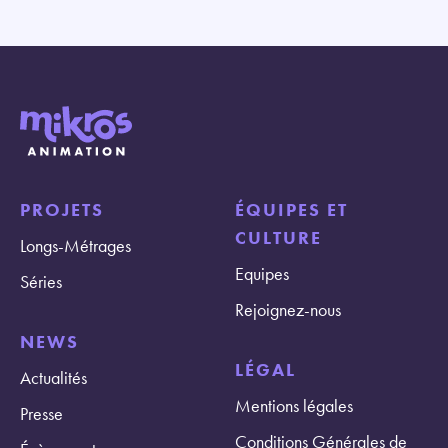
PROJETS
ÉQUIPES ET
CULTURE
Longs-Métrages
Equipes
Séries
Rejoignez-nous
NEWS
LÉGAL
Actualités
Mentions légales
Presse
Conditions Générales de