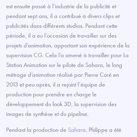
est ensuite passé à l’industrie de la publicité et
pendant sept ans, il a contribué à divers clips et
publicités dans différents studios. Pendant cette
période, il a eu l’occasion de travailler sur des
projets d’animation, apportant son expérience de la
supervision CG. Cela l’a amené à travailler pour La
Station Animation sur le pilote de Sahara, le long
métrage d’animation réalisé par Pierre Coré en
2013 et peu après, il a rejoint l’équipe de
production pour prendre en charge le
développement du look 3D, la supervision des
images de synthèse et du pipeline.
Pendant la production de
Sahara
, Philippe a été