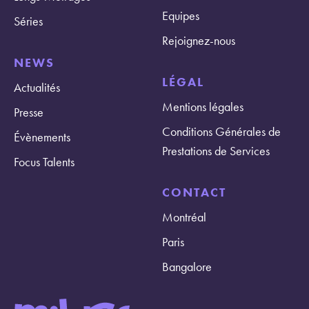
Equipes
Séries
Rejoignez-nous
NEWS
LÉGAL
Actualités
Mentions légales
Presse
Conditions Générales de
Évènements
Prestations de Services
Focus Talents
CONTACT
Montréal
Paris
Bangalore