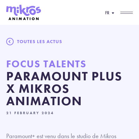
FR
TOUTES LES ACTUS
FOCUS TALENTS
PARAMOUNT PLUS
X MIKROS
ANIMATION
21 FEBRUARY 2024
Paramount+ est venu dans le studio de Mikros