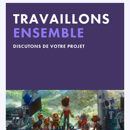
TRAVAILLONS
ENSEMBLE
DISCUTONS DE VOTRE PROJET