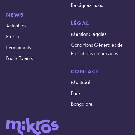
Rejoignez-nous
NEWS
LÉGAL
Actualités
Mentions légales
Presse
Conditions Générales de
Évènements
Prestations de Services
Focus Talents
CONTACT
Montréal
Paris
Bangalore