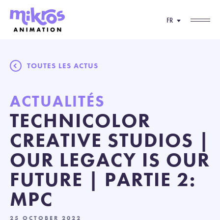
FR
TOUTES LES ACTUS
ACTUALITÉS
TECHNICOLOR
CREATIVE STUDIOS |
OUR LEGACY IS OUR
FUTURE | PARTIE 2:
MPC
25 OCTOBER 2022