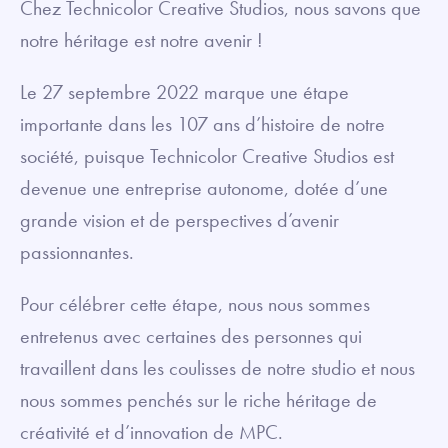
Chez Technicolor Creative Studios, nous savons que
notre héritage est notre avenir !
Le 27 septembre 2022 marque une étape
importante dans les 107 ans d’histoire de notre
société, puisque Technicolor Creative Studios est
devenue une entreprise autonome, dotée d’une
grande vision et de perspectives d’avenir
passionnantes.
Pour célébrer cette étape, nous nous sommes
entretenus avec certaines des personnes qui
travaillent dans les coulisses de notre studio et nous
nous sommes penchés sur le riche héritage de
créativité et d’innovation de MPC.