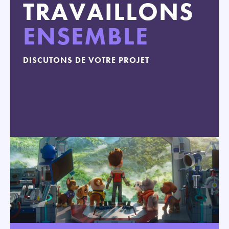
TRAVAILLONS
ENSEMBLE
DISCUTONS DE VOTRE PROJET