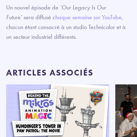
Un nouvel épisode de
‘Our Legacy Is Our
Future‘
sera diffusé c
haque semaine sur YouTube
,
chacun étant consacré à un studio Technicolor et à
un secteur industriel différents.
ARTICLES ASSOCIÉS