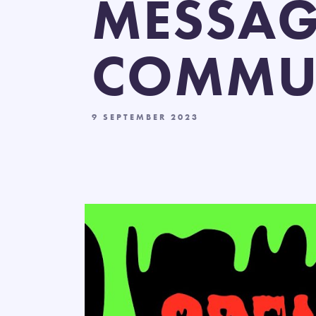
MESSAG
COMMUN
9 SEPTEMBER 2023