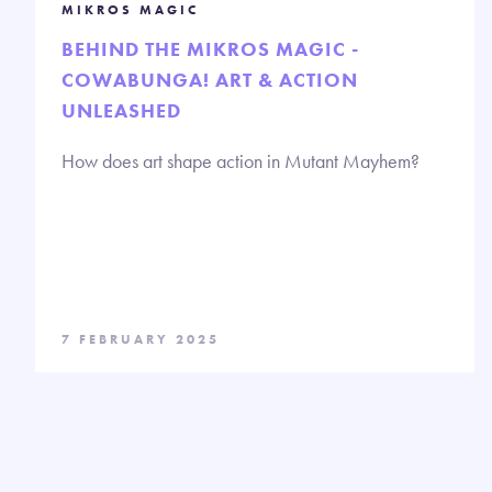
MIKROS MAGIC
BEHIND THE MIKROS MAGIC -
COWABUNGA! ART & ACTION
UNLEASHED
How does art shape action in Mutant Mayhem?
7 FEBRUARY 2025