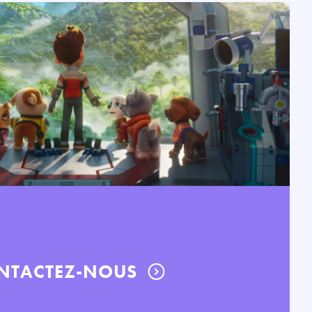
NTACTEZ-NOUS