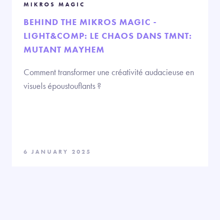
MIKROS MAGIC
BEHIND THE MIKROS MAGIC -
LIGHT&COMP: LE CHAOS DANS TMNT:
MUTANT MAYHEM
Comment transformer une créativité audacieuse en
visuels époustouflants ?
6 JANUARY 2025