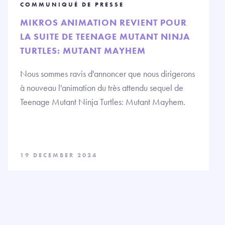
COMMUNIQUÉ DE PRESSE
MIKROS ANIMATION REVIENT POUR
LA SUITE DE TEENAGE MUTANT NINJA
TURTLES: MUTANT MAYHEM
Nous sommes ravis d'annoncer que nous dirigerons
à nouveau l'animation du très attendu sequel de
Teenage Mutant Ninja Turtles: Mutant Mayhem.
19 DECEMBER 2024