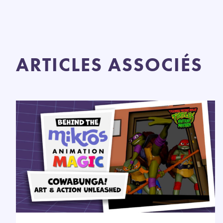
ARTICLES ASSOCIÉS