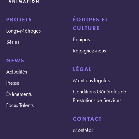
PROJETS
ÉQUIPES ET
CULTURE
Longs-Métrages
Equipes
Séries
Rejoignez-nous
NEWS
LÉGAL
Actualités
Mentions légales
Presse
Conditions Générales de
Évènements
Prestations de Services
Focus Talents
CONTACT
Montréal