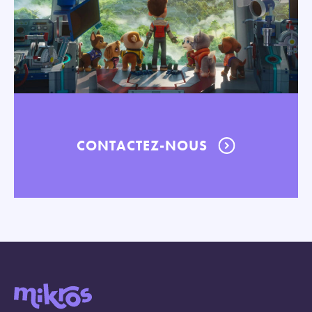
CONTACTEZ-NOUS