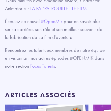
Deux minutes avec Amandine Riviere, Character
Animator sur
LA PAT’PATROUILLE : LE FILM
.
Écoutez ce nouvel
#OpenMik
pour en savoir plus
sur sa carrière, son rôle et son meilleur souvenir de
la fabrication de ce film d’aventure
Rencontrez les talentueux membres de notre équipe
en visionnant nos autres épisodes #OPENMIK dans
notre section
Focus Talents
.
ARTICLES ASSOCIÉS