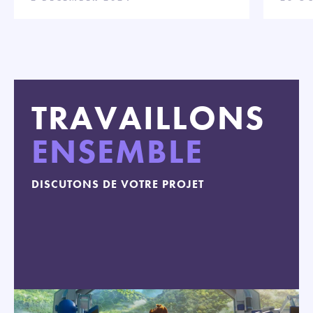
TRAVAILLONS
ENSEMBLE
DISCUTONS DE VOTRE PROJET