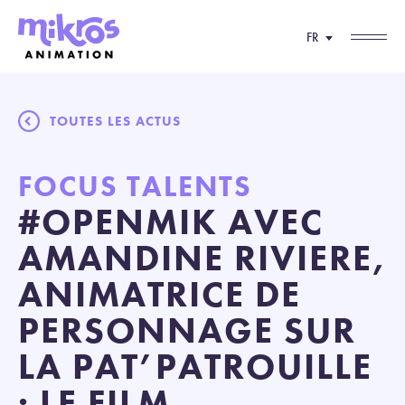
FR
TOUTES LES ACTUS
FOCUS TALENTS
#OPENMIK AVEC
AMANDINE RIVIERE,
ANIMATRICE DE
PERSONNAGE SUR
LA PAT’PATROUILLE
: LE FILM