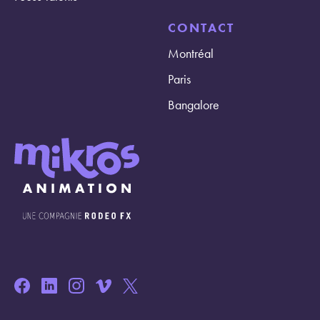
CONTACT
Montréal
Paris
Bangalore