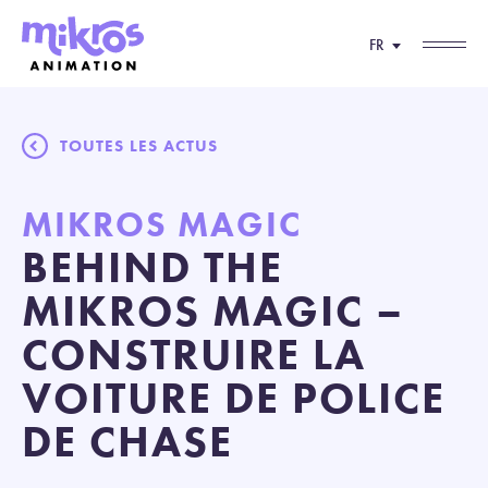
FR
TOUTES LES ACTUS
MIKROS MAGIC
BEHIND THE
MIKROS MAGIC –
CONSTRUIRE LA
VOITURE DE POLICE
DE CHASE