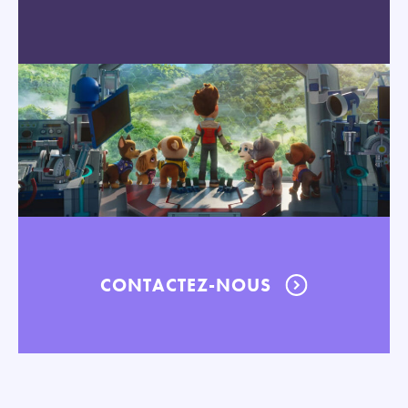
CONTACTEZ-NOUS