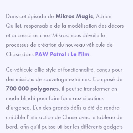
fullsc
Dans cet épisode de
Mikros Magic
, Adrien
Quillet, responsable de la modélisation des décors
et accessoires chez Mikros, nous dévoile le
processus de création du nouveau véhicule de
Chase dans
PAW Patrol : Le Film
.
Ce véhicule allie style et fonctionnalité, conçu pour
des missions de sauvetage extrêmes. Composé de
700 000 polygones
, il peut se transformer en
mode blindé pour faire face aux situations
d’urgence. L’un des grands défis a été de rendre
crédible l’interaction de Chase avec le tableau de
bord, afin qu’il puisse utiliser les différents gadgets