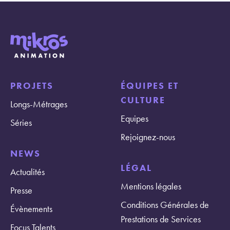
PROJETS
ÉQUIPES ET
CULTURE
Longs-Métrages
Equipes
Séries
Rejoignez-nous
NEWS
LÉGAL
Actualités
Mentions légales
Presse
Conditions Générales de
Évènements
Prestations de Services
Focus Talents