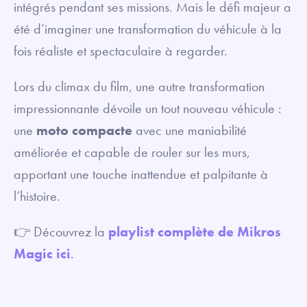
intégrés pendant ses missions. Mais le défi majeur a
été d’imaginer une transformation du véhicule à la
fois réaliste et spectaculaire à regarder.
Lors du climax du film, une autre transformation
impressionnante dévoile un tout nouveau véhicule :
une
moto compacte
avec une maniabilité
améliorée et capable de rouler sur les murs,
apportant une touche inattendue et palpitante à
l’histoire.
👉 Découvrez la
playlist complète de Mikros
Magic ici
.