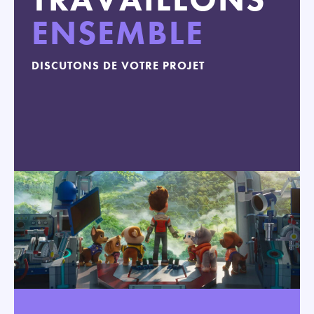
ENSEMBLE
DISCUTONS DE VOTRE PROJET