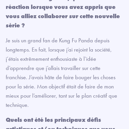
réaction lorsque vous avez appris que
vous alliez collaborer sur cette nouvelle
série ?
Je suis un grand fan de Kung Fu Panda depuis
longtemps. En fait, lorsque j’ai rejoint la société,
j’étais extrêmement enthousiaste à l’idée
d’apprendre que j’allais travailler sur cette
franchise. J’avais hâte de faire bouger les choses
pour la série. Mon objectif était de faire de mon
mieux pour l’améliorer, tant sur le plan créatif que
technique.
Quels ont été les principaux défis
artistiques et/ou techniques que vous