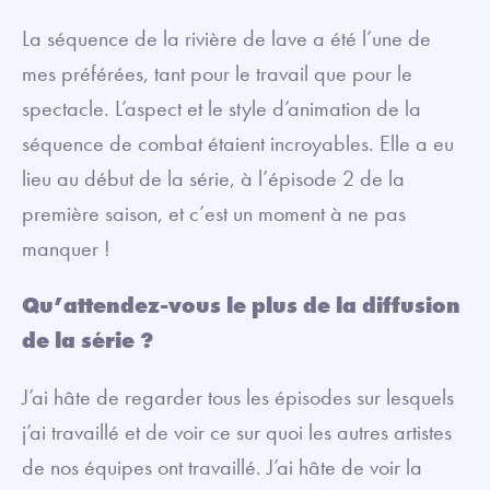
La séquence de la rivière de lave a été l’une de
mes préférées, tant pour le travail que pour le
spectacle. L’aspect et le style d’animation de la
séquence de combat étaient incroyables. Elle a eu
lieu au début de la série, à l’épisode 2 de la
première saison, et c’est un moment à ne pas
manquer !
Qu’attendez-vous le plus de la diffusion
de la série ?
J’ai hâte de regarder tous les épisodes sur lesquels
j’ai travaillé et de voir ce sur quoi les autres artistes
de nos équipes ont travaillé. J’ai hâte de voir la