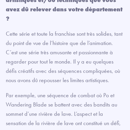
avez dû relever dans votre département
?
Cette série et toute la franchise sont très solides, tant
du point de vue de l’histoire que de l’animation.
C’est une série très amusante et passionnante à
regarder pour tout le monde. Il y a eu quelques
défis créatifs avec des séquences compliquées, où
nous avons dû repousser les limites artistiques.
Par exemple, une séquence de combat où Po et
Wandering Blade se battent avec des bandits au
sommet d’une rivière de lave. L’aspect et la
sensation de la rivière de lave ont constitué un défi,