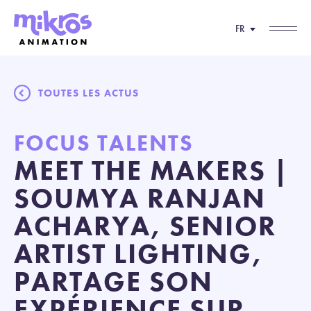
FR
TOUTES LES ACTUS
FOCUS TALENTS
MEET THE MAKERS |
SOUMYA RANJAN
ACHARYA, SENIOR
ARTIST LIGHTING,
PARTAGE SON
EXPÉRIENCE SUR