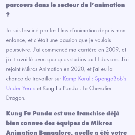
parcours dans le secteur de l’animation
?
Je suis fasciné par les films d’animation depuis mon
enfance, et c’était une passion que je voulais
poursuivre. J’ai commencé ma carrière en 2009, et
j’ai travaillé avec quelques studios au fil des ans. J’ai
rejoint Mikros Animation en 2020, et j’ai eu la
chance de travailler sur
Kamp Koral : SpongeBob’s
Under Years
et Kung Fu Panda : Le Chevalier
Dragon.
Kung Fu Panda est une franchise déjà
bien connue des équipes de Mikros
Animation Bangalore, quelle a été votre