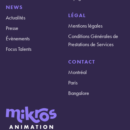
NEWS
LÉGAL
Actualités
Mentions légales
Presse
Conditions Générales de
Évènements
Prestations de Services
Focus Talents
CONTACT
Montréal
Paris
Bangalore