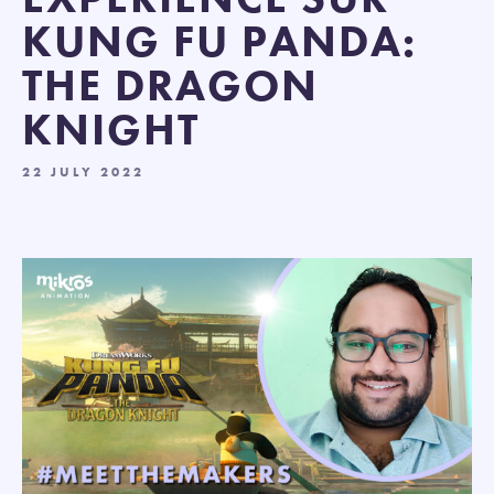
KUNG FU PANDA:
THE DRAGON
KNIGHT
22 JULY 2022