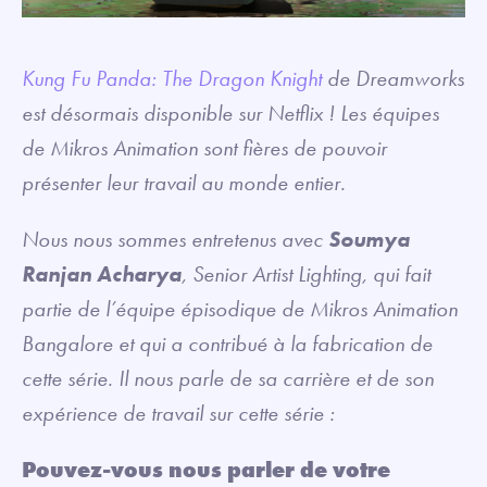
Kung Fu Panda: The Dragon Knight
de Dreamworks
est désormais disponible sur Netflix ! Les équipes
de Mikros Animation sont fières de pouvoir
présenter leur travail au monde entier.
Nous nous sommes entretenus avec
Soumya
Ranjan Acharya
, Senior Artist Lighting, qui fait
partie de l’équipe épisodique de Mikros Animation
Bangalore et qui a contribué à la fabrication de
cette série. Il nous parle de sa carrière et de son
expérience de travail sur cette série :
Pouvez-vous nous parler de votre