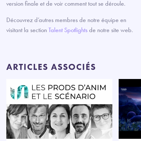
version finale et de voir comment tout se déroule.
Découvrez d’autres membres de notre équipe en
visitant la section
Talent Spotlights
de notre site web.
ARTICLES ASSOCIÉS