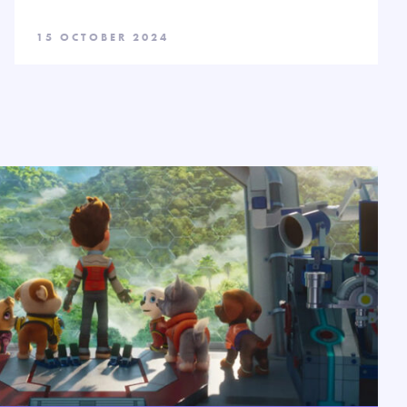
15 OCTOBER 2024