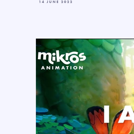
14 JUNE 2022