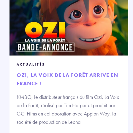
ACTUALITÉS
OZI, LA VOIX DE LA FORÊT ARRIVE EN
FRANCE !
KMBO, le distributeur français du film Ozi, La Voix
de la Forêt, réalisé par Tim Harper et produit par
GCI Films en collaboration avec Appian Way, la
société de production de Leona