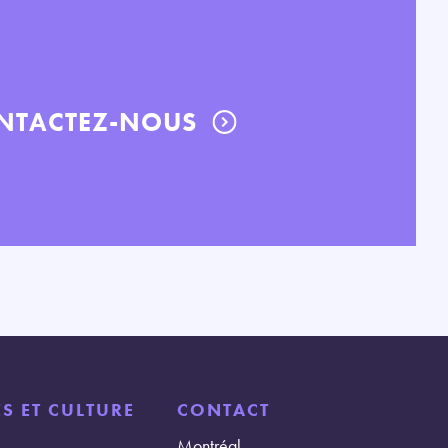
NTACTEZ-NOUS
S ET CULTURE
CONTACT
Montréal