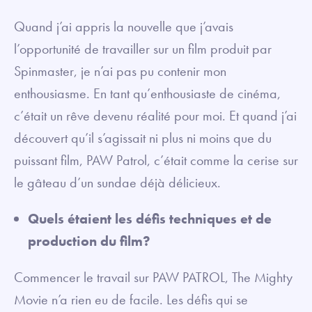
Quand j’ai appris la nouvelle que j’avais
l’opportunité de travailler sur un film produit par
Spinmaster, je n’ai pas pu contenir mon
enthousiasme. En tant qu’enthousiaste de cinéma,
c’était un rêve devenu réalité pour moi. Et quand j’ai
découvert qu’il s’agissait ni plus ni moins que du
puissant film, PAW Patrol, c’était comme la cerise sur
le gâteau d’un sundae déjà délicieux.
Quels étaient les défis techniques et de
production du film?
Commencer le travail sur PAW PATROL, The Mighty
Movie n’a rien eu de facile. Les défis qui se