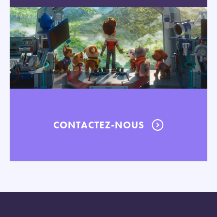
CONTACTEZ-NOUS