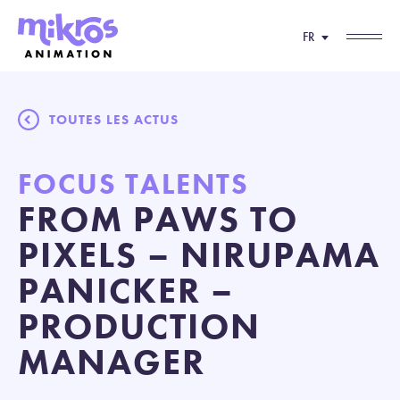
FR
TOUTES LES ACTUS
FOCUS TALENTS
FROM PAWS TO
PIXELS – NIRUPAMA
PANICKER –
PRODUCTION
MANAGER