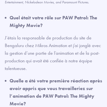
Entertainment, Nickelodeon Movies, and Paramount Pictures.
Quel était votre rôle sur PAW Patrol: The
Mighty Movie?
J’étais la responsable de production du site de
Bengaluru chez Mikros Animation et j’ai jonglé avec
la gestion d’une partie de l’animation et de la post-
production qui avait été confiée à notre équipe
talentueuse.
Quelle a été votre première réaction après
avoir appris que vous travailleriez sur
l’animation de PAW Patrol: The Mighty
Movie?