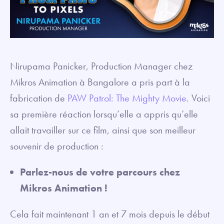
Nirupama Panicker, Production Manager chez
Mikros Animation à Bangalore a pris part à la
fabrication de
PAW Patrol: The Mighty Movie
. Voici
sa première réaction lorsqu’elle a appris qu’elle
allait travailler sur ce film, ainsi que son meilleur
souvenir de production :
Parlez-nous de votre parcours chez
Mikros Animation !
Cela fait maintenant 1 an et 7 mois depuis le début