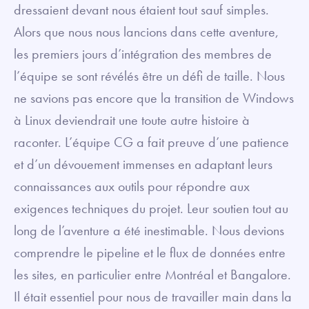
dressaient devant nous étaient tout sauf simples.
Alors que nous nous lancions dans cette aventure,
les premiers jours d’intégration des membres de
l’équipe se sont révélés être un défi de taille. Nous
ne savions pas encore que la transition de Windows
à Linux deviendrait une toute autre histoire à
raconter. L’équipe CG a fait preuve d’une patience
et d’un dévouement immenses en adaptant leurs
connaissances aux outils pour répondre aux
exigences techniques du projet. Leur soutien tout au
long de l’aventure a été inestimable. Nous devions
comprendre le pipeline et le flux de données entre
les sites, en particulier entre Montréal et Bangalore.
Il était essentiel pour nous de travailler main dans la