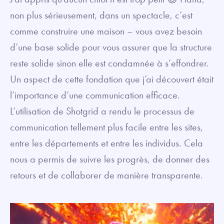
non plus sérieusement, dans un spectacle, c’est
comme construire une maison – vous avez besoin
d’une base solide pour vous assurer que la structure
reste solide sinon elle est condamnée à s’effondrer.
Un aspect de cette fondation que j’ai découvert était
l’importance d’une communication efficace.
L’utilisation de Shotgrid a rendu le processus de
communication tellement plus facile entre les sites,
entre les départements et entre les individus. Cela
nous a permis de suivre les progrès, de donner des
retours et de collaborer de manière transparente.