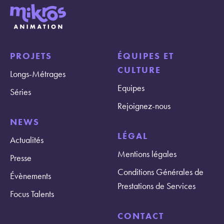
PROJETS
ÉQUIPES ET
CULTURE
Longs-Métrages
Equipes
Séries
Rejoignez-nous
NEWS
LÉGAL
Actualités
Mentions légales
Presse
Conditions Générales de
Évènements
Prestations de Services
Focus Talents
CONTACT