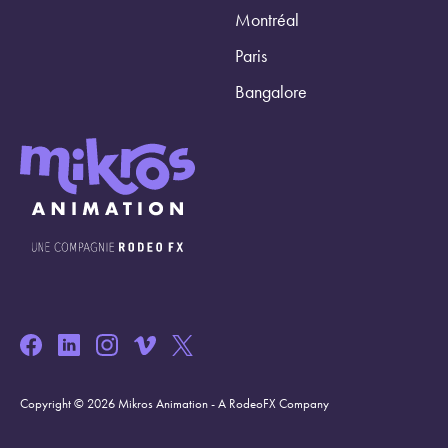
Montréal
Paris
Bangalore
Copyright © 2026 Mikros Animation - A RodeoFX Company