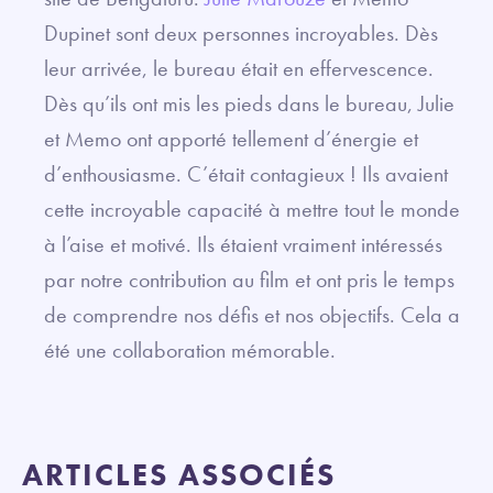
Dupinet sont deux personnes incroyables. Dès
leur arrivée, le bureau était en effervescence.
Dès qu’ils ont mis les pieds dans le bureau, Julie
et Memo ont apporté tellement d’énergie et
d’enthousiasme. C’était contagieux ! Ils avaient
cette incroyable capacité à mettre tout le monde
à l’aise et motivé. Ils étaient vraiment intéressés
par notre contribution au film et ont pris le temps
de comprendre nos défis et nos objectifs. Cela a
été une collaboration mémorable.
ARTICLES ASSOCIÉS