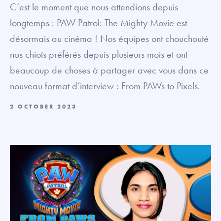
C’est le moment que nous attendions depuis
longtemps : PAW Patrol: The Mighty Movie est
désormais au cinéma ! Nos équipes ont chouchouté
nos chiots préférés depuis plusieurs mois et ont
beaucoup de choses à partager avec vous dans ce
nouveau format d’interview : From PAWs to Pixels.
2 OCTOBER 2023