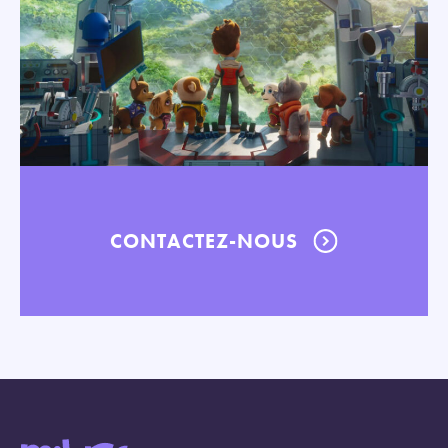
CONTACTEZ-NOUS