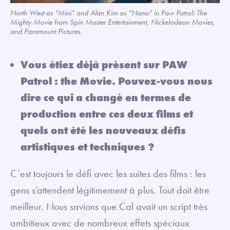
North West as “Mini” and Alan Kim as “Nano” in Paw Patrol: The
Mighty Movie from Spin Master Entertainment, Nickelodeon Movies,
and Paramount Pictures.
Vous étiez déjà présent sur PAW
Patrol : the Movie. Pouvez-vous nous
dire ce qui a changé en termes de
production entre ces deux films et
quels ont été les nouveaux défis
artistiques et techniques ?
C’est toujours le défi avec les suites des films : les
gens s’attendent légitimement à plus. Tout doit être
meilleur. Nous savions que Cal avait un script très
ambitieux avec de nombreux effets spéciaux