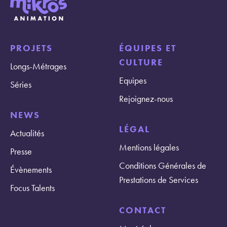
PROJETS
ÉQUIPES ET
CULTURE
Longs-Métrages
Equipes
Séries
Rejoignez-nous
NEWS
LÉGAL
Actualités
Mentions légales
Presse
Conditions Générales de
Évènements
Prestations de Services
Focus Talents
CONTACT