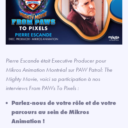
Pierre Escande était Executive Producer pour
Mikros Animation Montréal sur PAW Patrol: The
Mighty Movie, voici sa participation à nos
interviews From PAWs To Pixels :
Parlez-nous de votre rôle et de votre
parcours au sein de Mikros
Animation !