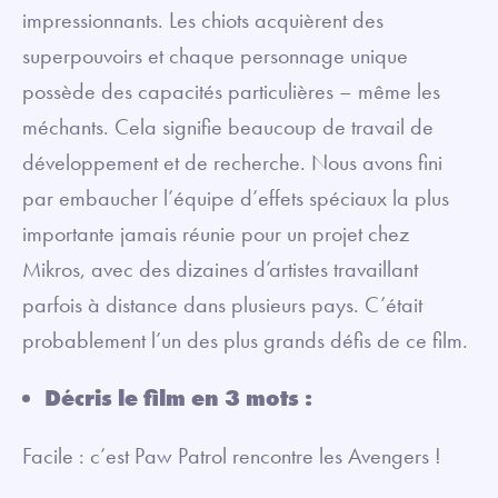
impressionnants. Les chiots acquièrent des
superpouvoirs et chaque personnage unique
possède des capacités particulières – même les
méchants. Cela signifie beaucoup de travail de
développement et de recherche. Nous avons fini
par embaucher l’équipe d’effets spéciaux la plus
importante jamais réunie pour un projet chez
Mikros, avec des dizaines d’artistes travaillant
parfois à distance dans plusieurs pays. C’était
probablement l’un des plus grands défis de ce film.
Décris le film en 3 mots :
Facile : c’est Paw Patrol rencontre les Avengers !