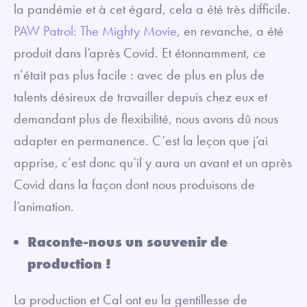
la pandémie et à cet égard, cela a été très difficile.
PAW Patrol: The Mighty Movie
, en revanche, a été
produit dans l’après Covid. Et étonnamment, ce
n’était pas plus facile : avec de plus en plus de
talents désireux de travailler depuis chez eux et
demandant plus de flexibilité, nous avons dû nous
adapter en permanence. C’est la leçon que j’ai
apprise, c’est donc qu’il y aura un avant et un après
Covid dans la façon dont nous produisons de
l’animation.
Raconte-nous un souvenir de
production !
La production et Cal ont eu la gentillesse de