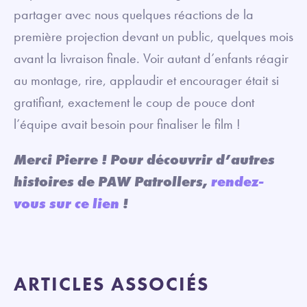
partager avec nous quelques réactions de la
première projection devant un public, quelques mois
avant la livraison finale. Voir autant d’enfants réagir
au montage, rire, applaudir et encourager était si
gratifiant, exactement le coup de pouce dont
l’équipe avait besoin pour finaliser le film !
Merci Pierre ! Pour découvrir d’autres
histoires de PAW Patrollers,
rendez-
vous sur ce lien
!
ARTICLES ASSOCIÉS