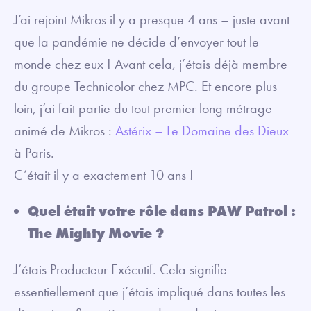
J’ai rejoint Mikros il y a presque 4 ans – juste avant
que la pandémie ne décide d’envoyer tout le
monde chez eux ! Avant cela, j’étais déjà membre
du groupe Technicolor chez MPC. Et encore plus
loin, j’ai fait partie du tout premier long métrage
animé de Mikros :
Astérix – Le Domaine des Dieux
à Paris.
C’était il y a exactement 10 ans !
Quel était votre rôle dans PAW Patrol :
The Mighty Movie ?
J’étais Producteur Exécutif. Cela signifie
essentiellement que j’étais impliqué dans toutes les