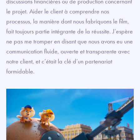
discussions financières ou de production concernant
le projet. Aider le client à comprendre nos
processus, la manière dont nous fabriquons le film,
fait toujours partie intégrante de la réussite. J’espère
ne pas me tromper en disant que nous avons eu une
communication fluide, ouverte et transparente avec
notre client, et c’était la clé d’un partenariat
formidable.