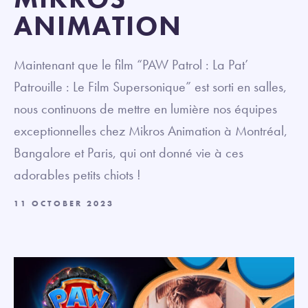
ANIMATION
Maintenant que le film “PAW Patrol : La Pat’
Patrouille : Le Film Supersonique” est sorti en salles,
nous continuons de mettre en lumière nos équipes
exceptionnelles chez Mikros Animation à Montréal,
Bangalore et Paris, qui ont donné vie à ces
adorables petits chiots !
11 OCTOBER 2023