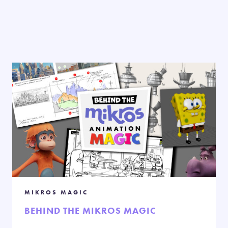
MIKROS MAGIC
BEHIND THE MIKROS MAGIC