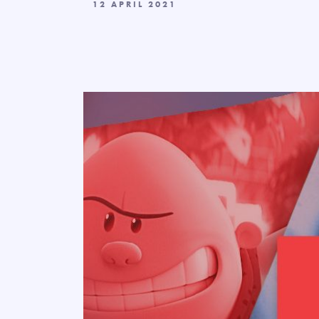
12 APRIL 2021