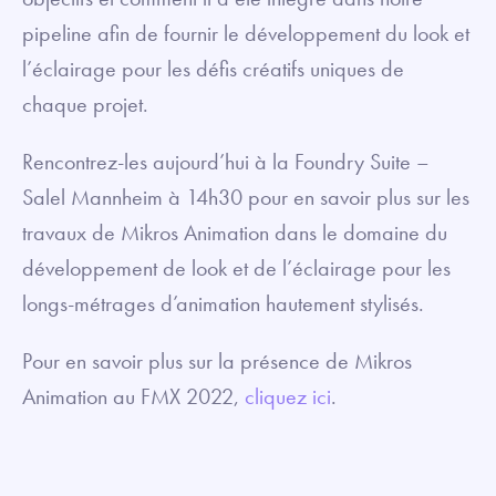
pipeline afin de fournir le développement du look et
l’éclairage pour les défis créatifs uniques de
chaque projet.
Rencontrez-les aujourd’hui à la Foundry Suite –
Salel Mannheim à 14h30 pour en savoir plus sur les
travaux de Mikros Animation dans le domaine du
développement de look et de l’éclairage pour les
longs-métrages d’animation hautement stylisés.
Pour en savoir plus sur la présence de Mikros
Animation au FMX 2022,
cliquez ici
.