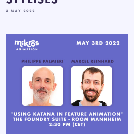
3 MAY 2022