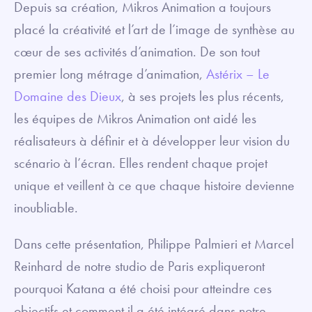
Depuis sa création, Mikros Animation a toujours
placé la créativité et l’art de l’image de synthèse au
cœur de ses activités d’animation. De son tout
premier long métrage d’animation,
Astérix – Le
Domaine des Dieux
, à ses projets les plus récents,
les équipes de Mikros Animation ont aidé les
réalisateurs à définir et à développer leur vision du
scénario à l’écran. Elles rendent chaque projet
unique et veillent à ce que chaque histoire devienne
inoubliable.
Dans cette présentation, Philippe Palmieri et Marcel
Reinhard de notre studio de Paris expliqueront
pourquoi Katana a été choisi pour atteindre ces
objectifs et comment il a été intégré dans notre