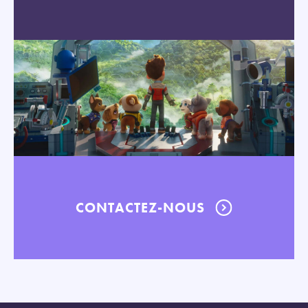
CONTACTEZ-NOUS