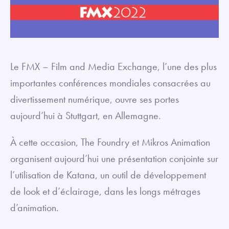
Le FMX – Film and Media Exchange, l’une des plus
importantes conférences mondiales consacrées au
divertissement numérique, ouvre ses portes
aujourd’hui à Stuttgart, en Allemagne.
À cette occasion, The Foundry et Mikros Animation
organisent aujourd’hui une présentation conjointe sur
l’utilisation de Katana, un outil de développement
de look et d’éclairage, dans les longs métrages
d’animation.