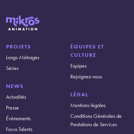
PROJETS
ÉQUIPES ET
CULTURE
Longs-Métrages
Equipes
Séries
Rejoignez-nous
NEWS
LÉGAL
Actualités
Mentions légales
Presse
Conditions Générales de
Évènements
Prestations de Services
Focus Talents