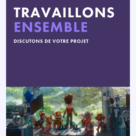
TRAVAILLONS
ENSEMBLE
DISCUTONS DE VOTRE PROJET