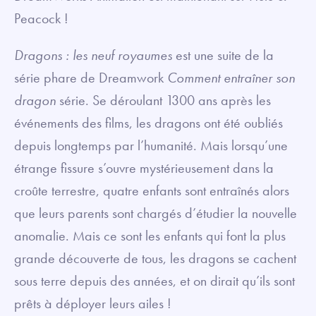
Peacock !
Dragons : les neuf royaumes
est une suite de la
série phare de Dreamwork
Comment entraîner son
dragon
série. Se déroulant 1300 ans après les
événements des films, les dragons ont été oubliés
depuis longtemps par l’humanité. Mais lorsqu’une
étrange fissure s’ouvre mystérieusement dans la
croûte terrestre, quatre enfants sont entraînés alors
que leurs parents sont chargés d’étudier la nouvelle
anomalie. Mais ce sont les enfants qui font la plus
grande découverte de tous, les dragons se cachent
sous terre depuis des années, et on dirait qu’ils sont
prêts à déployer leurs ailes !