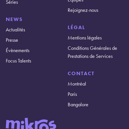
Séries
Rejoignez-nous
NEWS
LÉGAL
Actualités
Mentions légales
Presse
Conditions Générales de
Évènements
Prestations de Services
Focus Talents
CONTACT
Montréal
Paris
Bangalore