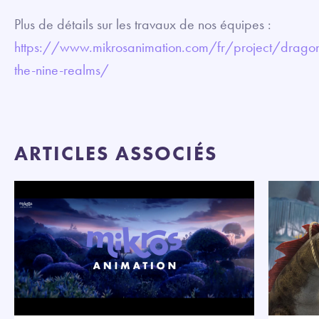
Plus de détails sur les travaux de nos équipes :
https://www.mikrosanimation.com/fr/project/dragon
the-nine-realms/
ARTICLES ASSOCIÉS