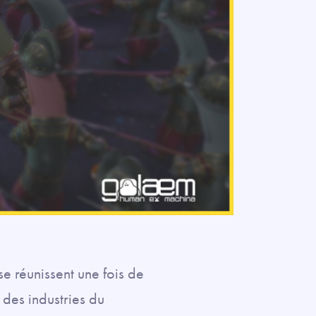
e réunissent une fois de
 des industries du