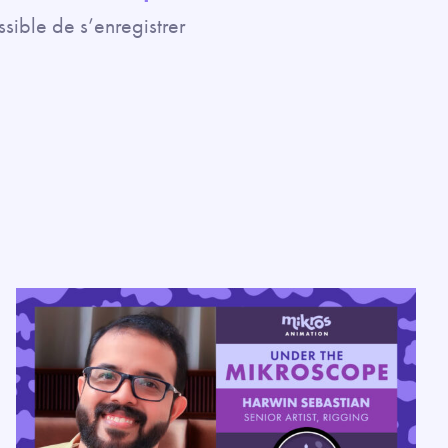
ssible de s’enregistrer