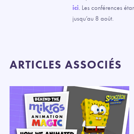
ici
. Les conférences étan
jusqu’au 8 août.
ARTICLES ASSOCIÉS