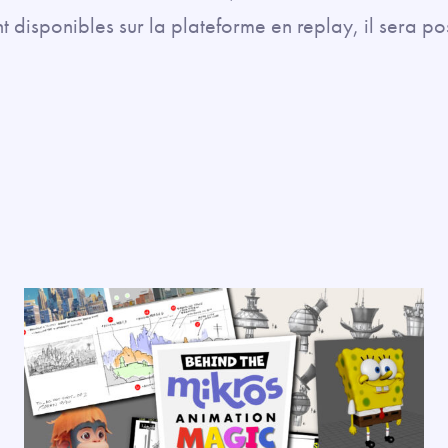
t disponibles sur la plateforme en replay, il sera po