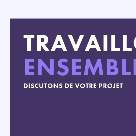
TRAVAIL
ENSEMBL
DISCUTONS DE VOTRE PROJET