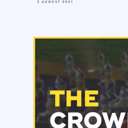
2 AUGUST 2021