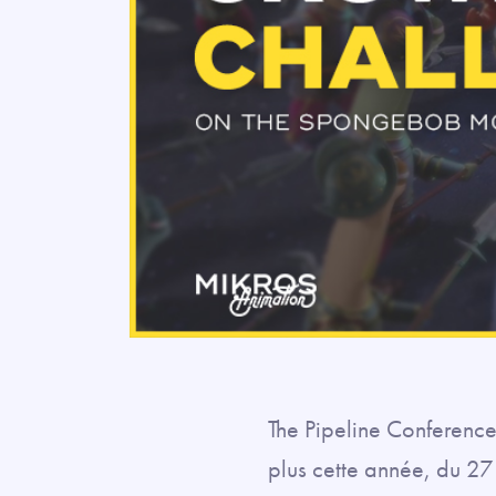
The Pipeline Conference
plus cette année, du 27 