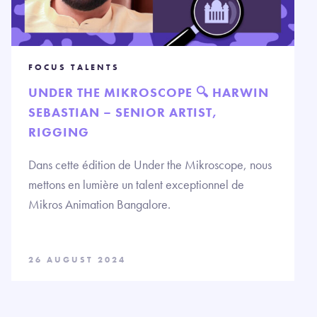
FOCUS TALENTS
UNDER THE MIKROSCOPE 🔍 HARWIN
SEBASTIAN – SENIOR ARTIST,
RIGGING
Dans cette édition de Under the Mikroscope, nous
mettons en lumière un talent exceptionnel de
Mikros Animation Bangalore.
26 AUGUST 2024