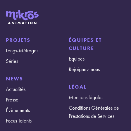
PROJETS
ÉQUIPES ET
CULTURE
Longs-Métrages
Equipes
Séries
Rejoignez-nous
NEWS
LÉGAL
Actualités
Mentions légales
Presse
Conditions Générales de
Évènements
Prestations de Services
Focus Talents