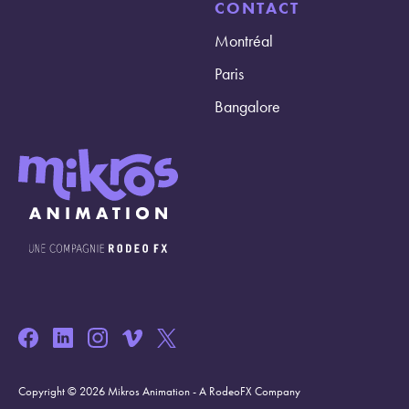
CONTACT
Montréal
Paris
Bangalore
Copyright © 2026 Mikros Animation - A RodeoFX Company