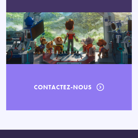
CONTACTEZ-NOUS