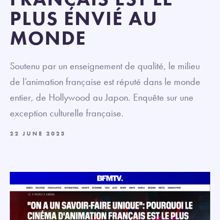
PLUS ENVIÉ AU
MONDE
Soutenu par un enseignement de qualité, le milieu
de l’animation française est réputé dans le monde
entier, de Hollywood au Japon. Enquête sur une
exception culturelle française.
22 JUNE 2023