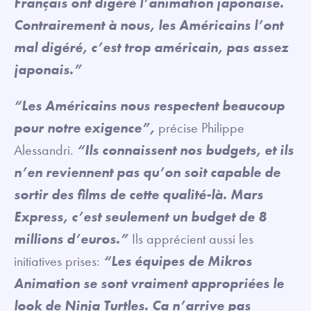
Français ont digéré l’animation japonaise.
Contrairement à nous, les Américains l’ont
mal digéré, c’est trop américain, pas assez
japonais.”
“Les Américains nous respectent beaucoup
pour notre exigence”,
précise Philippe
Alessandri.
“Ils connaissent nos budgets, et ils
n’en reviennent pas qu’on soit capable de
sortir des films de cette qualité-là. Mars
Express, c’est seulement un budget de 8
millions d’euros.”
Ils apprécient aussi les
initiatives prises:
“Les équipes de Mikros
Animation se sont vraiment appropriées le
look de Ninja Turtles. Ça n’arrive pas