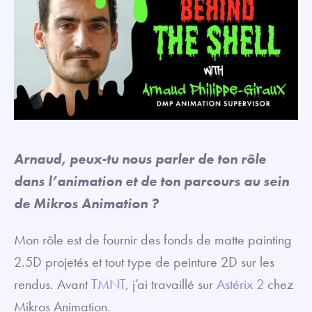
Arnaud, peux-tu nous parler de ton rôle
dans l’animation et de ton parcours au sein
de Mikros Animation ?
Mon rôle est de fournir des fonds de matte painting
2.5D projetés et tout type de peinture 2D sur les
rendus. Avant
TMNT
, j’ai travaillé sur
Astérix 2
chez
Mikros Animation.