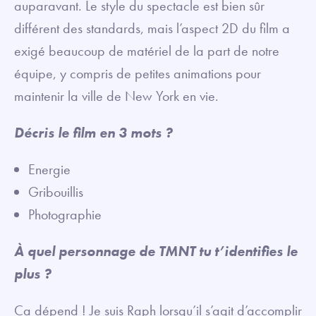
auparavant. Le style du spectacle est bien sûr
différent des standards, mais l’aspect 2D du film a
exigé beaucoup de matériel de la part de notre
équipe, y compris de petites animations pour
maintenir la ville de New York en vie.
Décris le film en 3 mots ?
Energie
Gribouillis
Photographie
À quel personnage de TMNT tu t’identifies le
plus ?
Ça dépend ! Je suis Raph lorsqu’il s’agit d’accomplir