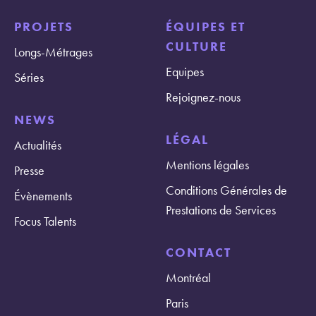
PROJETS
ÉQUIPES ET
CULTURE
Longs-Métrages
Equipes
Séries
Rejoignez-nous
NEWS
LÉGAL
Actualités
Mentions légales
Presse
Conditions Générales de
Évènements
Prestations de Services
Focus Talents
CONTACT
Montréal
Paris