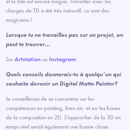
et la liste est encore longue. Travailler avec les
chargés de TD a été très instructif, ce sont des
magiciens !
Lorsque tu ne travailles pas sur un projet, on
peut te trouver…
Sur
Artstation
ou
Instagram
Quels conseils donnerais-tu à quelqu’un qui
souhaite devenir un Digital Matte Painter?
Je conseillerais de se concentrer sur les
compétences en painting, bien sûr, et sur les bases
de la composition en 2D. S’approcher de la 3D en
temps réel serait également une bonne chose.