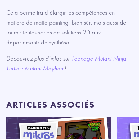
Cela permettra d’élargir les compétences en
matière de matte painting, bien sûr, mais aussi de
fournir toutes sortes de solutions 2D aux
départements de synthèse.
Découvrez plus d’infos sur
Teenage Mutant Ninja
Turtles: Mutant Mayhem
!
ARTICLES ASSOCIÉS