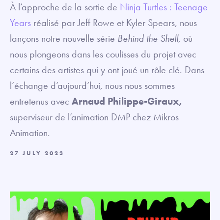
À l’approche de la sortie de
Ninja Turtles : Teenage
Years
réalisé par Jeff Rowe et Kyler Spears, nous
lançons notre nouvelle série
Behind the Shell
, où
nous plongeons dans les coulisses du projet avec
certains des artistes qui y ont joué un rôle clé. Dans
l’échange d’aujourd’hui, nous nous sommes
entretenus avec
Arnaud Philippe-Giraux,
superviseur de l’animation DMP chez Mikros
Animation.
27 JULY 2023