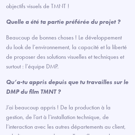
objectifs visuels de TMNT !
Quelle a été ta partie préférée du projet ?
Beaucoup de bonnes choses ! Le développement
du look de l’environnement, la capacité et la liberté
de proposer des solutions visuelles et techniques et
surtout : l’équipe DMP.
Qu’a-tu appris depuis que tu travailles sur le
DMP du film TMNT ?
J’ai beaucoup appris ! De la production à la
gestion, de l’art à l’installation technique, de
l’interaction avec les autres départements au client,