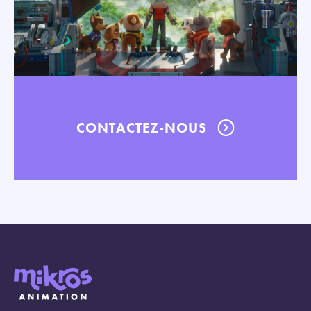
CONTACTEZ-NOUS