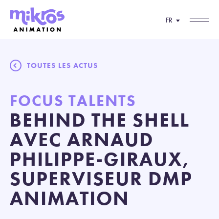
FR
TOUTES LES ACTUS
FOCUS TALENTS
BEHIND THE SHELL
AVEC ARNAUD
PHILIPPE-GIRAUX,
SUPERVISEUR DMP
ANIMATION