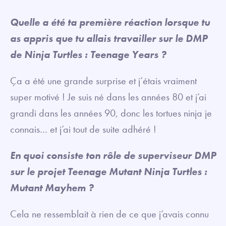
Quelle a été ta première réaction lorsque tu
as appris que tu allais travailler sur le DMP
de Ninja Turtles : Teenage Years ?
Ça a été une grande surprise et j’étais vraiment
super motivé ! Je suis né dans les années 80 et j’ai
grandi dans les années 90, donc les tortues ninja je
connais… et j’ai tout de suite adhéré !
En quoi consiste ton rôle de superviseur DMP
sur le projet Teenage Mutant Ninja Turtles :
Mutant Mayhem ?
Cela ne ressemblait à rien de ce que j’avais connu