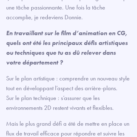
une tâche passionnante. Une fois la tâche
accomplie, je redeviens Donnie.
En travaillant sur le film d’animation en CG,
quels ont été les principaux défis artistiques
ou techniques que tu as dû relever dans
votre département ?
Sur le plan artistique : comprendre un nouveau style
tout en développant l’aspect des arrière-plans.
Sur le plan technique : s’assurer que les
environnements 2D restent vivants et flexibles.
Mais le plus grand défi a été de mettre en place un
flux de travail efficace pour répondre et suivre les