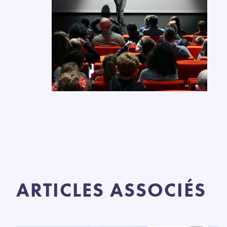
ARTICLES ASSOCIÉS