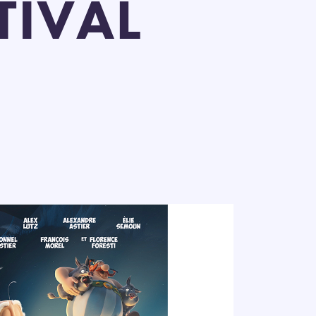
TIVAL