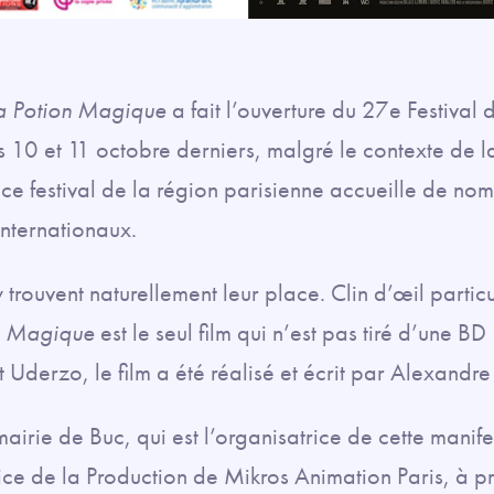
la Potion Magique
a fait l’ouverture du 27e Festival
les 10 et 11 octobre derniers, malgré le contexte de
 festival de la région parisienne accueille de nom
 internationaux.
 trouvent naturellement leur place. Clin d’œil particu
on Magique
est le seul film qui n’est pas tiré d’une B
Uderzo, le film a été réalisé et écrit par Alexandre 
airie de Buc, qui est l’organisatrice de cette manife
ce de la Production de Mikros Animation Paris, à pr