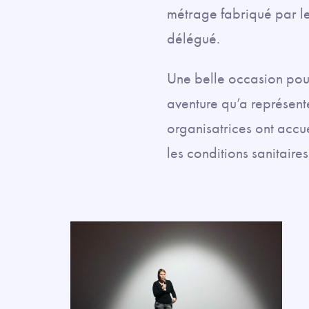
métrage fabriqué par le
délégué.
Une belle occasion pour
aventure qu’a représent
organisatrices ont accu
les conditions sanitaire