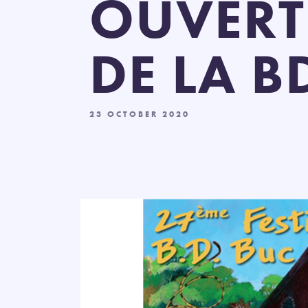
OUVERT
DE LA B
23 OCTOBER 2020