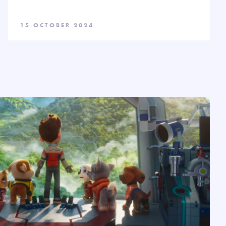
15 OCTOBER 2024