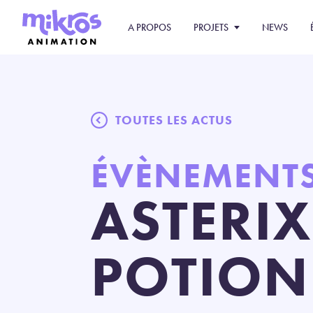
A PROPOS
PROJETS
NEWS
TOUTES LES ACTUS
ÉVÈNEMENT
ASTERIX
POTION