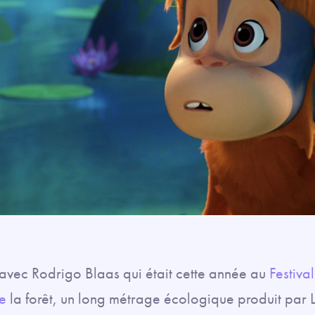
 avec Rodrigo Blaas qui était cette année au
Festiva
de
la forêt, un long métrage écologique produit par