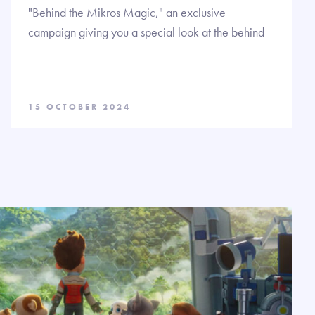
"Behind the Mikros Magic," an exclusive
campaign giving you a special look at the behind-
15 OCTOBER 2024