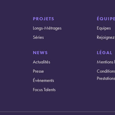
PROJETS
ÉQUIPE
Longs-Métrages
Equipes
Séries
Rejoignez
NEWS
LÉGAL
Actualités
Mentions 
Presse
Condition
Prestation
Évènements
Focus Talents