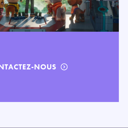
NTACTEZ-NOUS