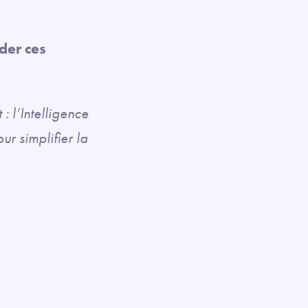
der ces
 l’Intelligence
ur simplifier la