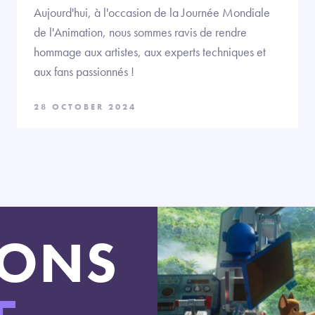
Aujourd'hui, à l'occasion de la Journée Mondiale
de l'Animation, nous sommes ravis de rendre
hommage aux artistes, aux experts techniques et
aux fans passionnés !
28 OCTOBER 2024
LONS