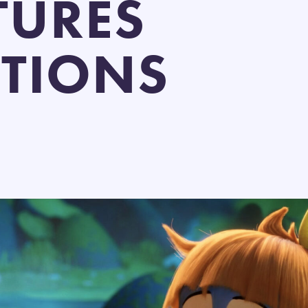
TURES
TIONS