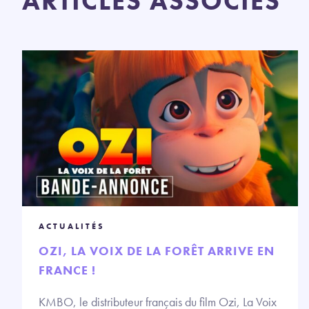
ARTICLES ASSOCIÉS
ACTUALITÉS
OZI, LA VOIX DE LA FORÊT ARRIVE EN
FRANCE !
KMBO, le distributeur français du film Ozi, La Voix