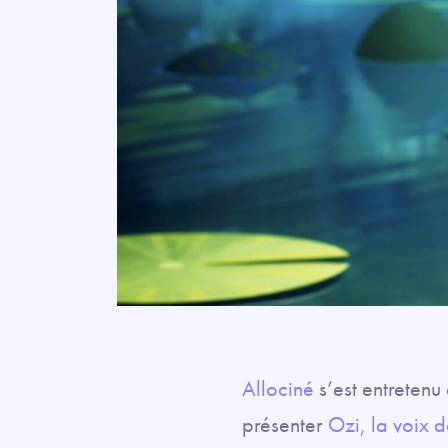
Allociné
s’est entretenu
présenter
Ozi, la voix 