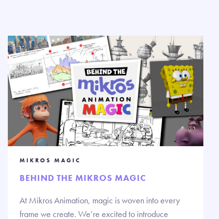
MIKROS MAGIC
BEHIND THE MIKROS MAGIC
At Mikros Animation, magic is woven into every
frame we create. We’re excited to introduce