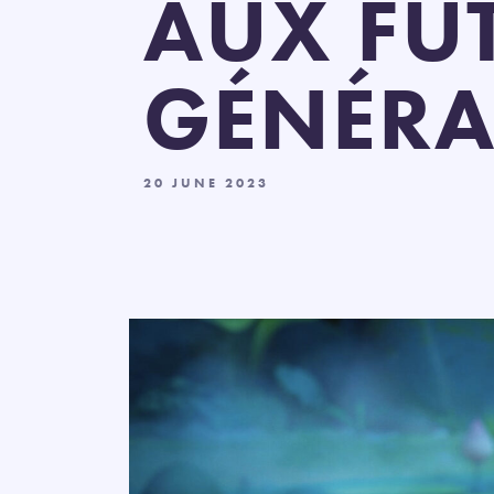
AUX FU
GÉNÉRA
20 JUNE 2023