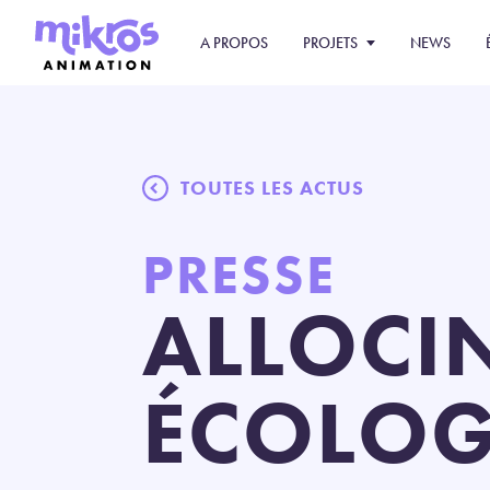
A PROPOS
PROJETS
NEWS
TOUTES LES ACTUS
PRESSE
ALLOCI
ÉCOLOGI