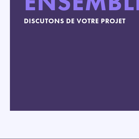
ENSEMBL
DISCUTONS DE VOTRE PROJET