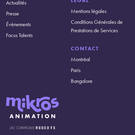
LÉGAL
Actualités
Mentions légales
Presse
Conditions Générales de
Évènements
Prestations de Services
Focus Talents
CONTACT
Montréal
Paris
Bangalore