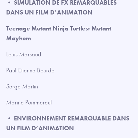
•
SIMULATION DE FX REMARQUABLES
DANS UN FILM D’ANIMATION
Teenage Mutant Ninja Turtles: Mutant
Mayhem
Louis Marsaud
Paul-Etienne Bourde
Serge Martin
Marine Pommereul
•
ENVIRONNEMENT REMARQUABLE DANS
UN FILM D’ANIMATION