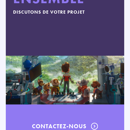
DISCUTONS DE VOTRE PROJET
CONTACTEZ-NOUS