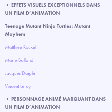
•
EFFETS VISUELS EXCEPTIONNELS DANS
UN FILM D’ANIMATION
Teenage Mutant Ninja Turtles: Mutant
Mayhem
Matthieu Rouxel
Marie Balland
Jacques Daigle
Vincent Leroy
•
PERSONNAGE ANIMÉ MARQUANT DANS
UN FILM D’ANIMATION