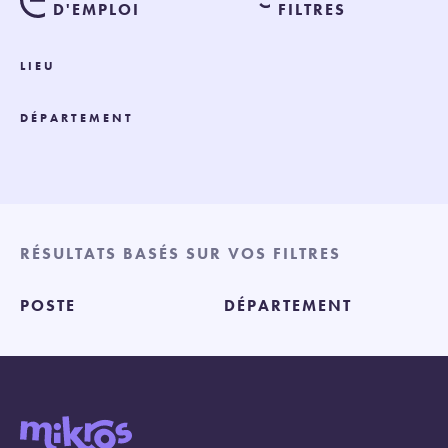
D'EMPLOI
FILTRES
LIEU
DÉPARTEMENT
RÉSULTATS BASÉS SUR VOS FILTRES
POSTE
DÉPARTEMENT