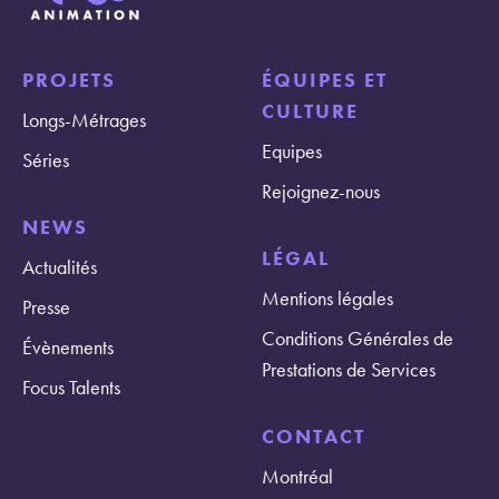
PROJETS
ÉQUIPES ET
CULTURE
Longs-Métrages
Equipes
Séries
Rejoignez-nous
NEWS
LÉGAL
Actualités
Mentions légales
Presse
Conditions Générales de
Évènements
Prestations de Services
Focus Talents
CONTACT
Montréal