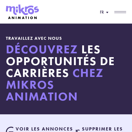
FR
TRAVAILLEZ AVEC NOUS
DÉCOUVREZ
LES
OPPORTUNITÉS DE
CARRIÈRES
CHEZ
MIKROS
ANIMATION
VOIR LES ANNONCES
SUPPRIMER LES