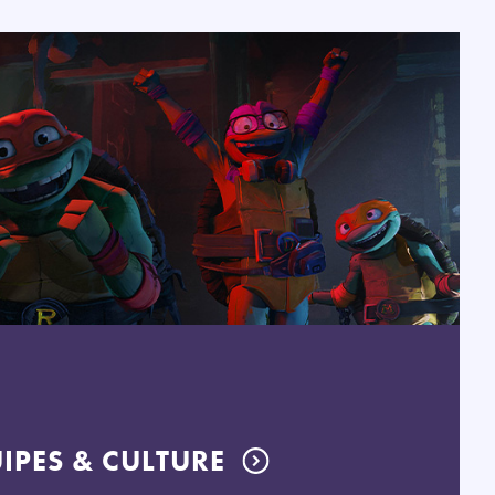
IPES & CULTURE