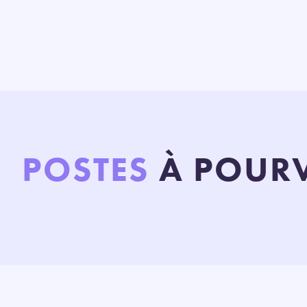
POSTES
À POUR