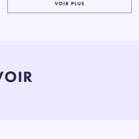
VOIR PLUS
VOIR