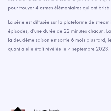
pour trouver 4 armes élémentaires qui ont brisé
La série est diffusée sur la plateforme de strea
épisodes, d'une durée de 22 minutes chacun. La 
la deuxième saison est sortie 6 mois plus tard, 
quant a elle était révélée le 7 septembre 2023.
Kidscreen Awards