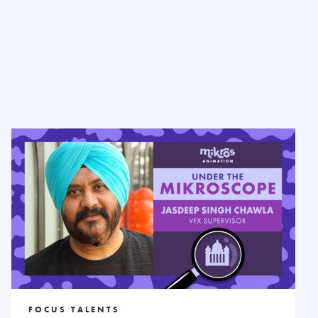
FOCUS TALENTS