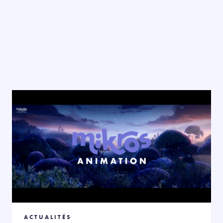
ACTUALITÉS