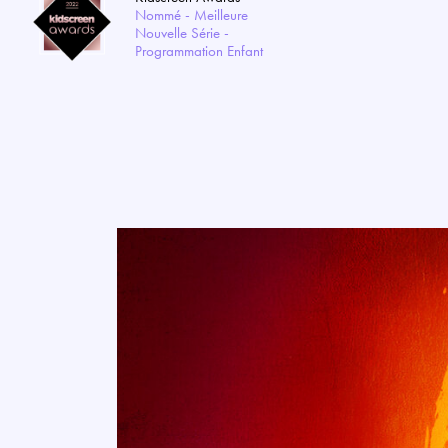
Nommé - Meilleure
Nouvelle Série -
Programmation Enfant