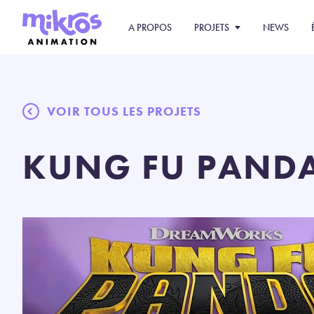
A PROPOS
PROJETS
NEWS
VOIR TOUS LES PROJETS
KUNG FU PANDA