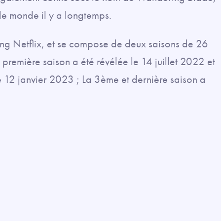
 le monde il y a longtemps.
ming Netflix, et se compose de deux saisons de 26
première saison a été révélée le 14 juillet 2022 et
le 12 janvier 2023 ; La 3ème et dernière saison a