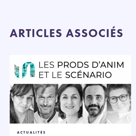
ARTICLES ASSOCIÉS
ACTUALITÉS