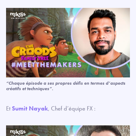
“Chaque épisode a ses propres défis en termes d’aspects
créatifs et techniques”.
Et
Sumit Nayak
, Chef d’équipe FX :