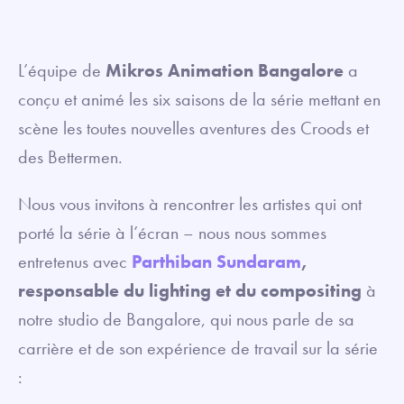
L’équipe de
Mikros Animation Bangalore
a
conçu et animé les six saisons de la série mettant en
scène les toutes nouvelles aventures des Croods et
des Bettermen.
Nous vous invitons à rencontrer les artistes qui ont
porté la série à l’écran – nous nous sommes
entretenus avec
Parthiban Sundaram
,
responsable du lighting et du compositing
à
notre studio de Bangalore, qui nous parle de sa
carrière et de son expérience de travail sur la série
: