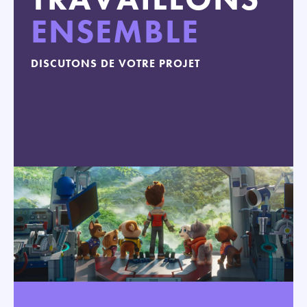
ENSEMBLE
DISCUTONS DE VOTRE PROJET