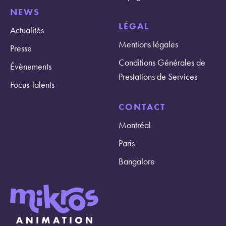
NEWS
LÉGAL
Actualités
Mentions légales
Presse
Conditions Générales de
Évènements
Prestations de Services
Focus Talents
CONTACT
Montréal
Paris
Bangalore