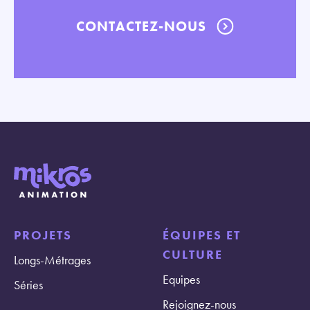
CONTACTEZ-NOUS
PROJETS
ÉQUIPES ET
CULTURE
Longs-Métrages
Equipes
Séries
Rejoignez-nous