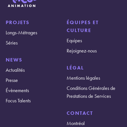
PROJETS
ÉQUIPES ET
CULTURE
Longs-Métrages
Equipes
Séries
Rejoignez-nous
NEWS
LÉGAL
Actualités
Mentions légales
Presse
Conditions Générales de
Évènements
Prestations de Services
Focus Talents
CONTACT
Montréal