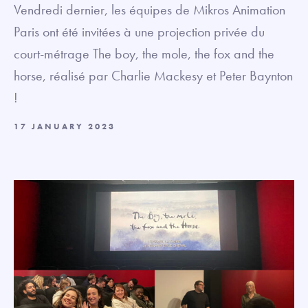
Vendredi dernier, les équipes de Mikros Animation
Paris ont été invitées à une projection privée du
court-métrage The boy, the mole, the fox and the
horse, réalisé par Charlie Mackesy et Peter Baynton
!
17 JANUARY 2023