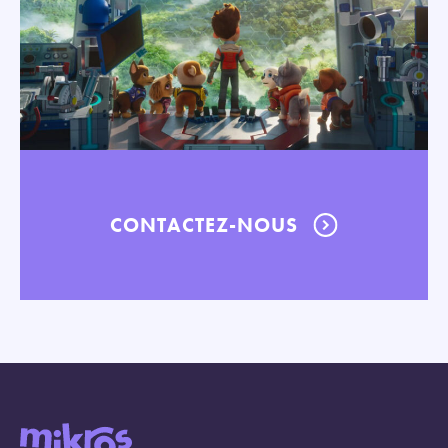
CONTACTEZ-NOUS