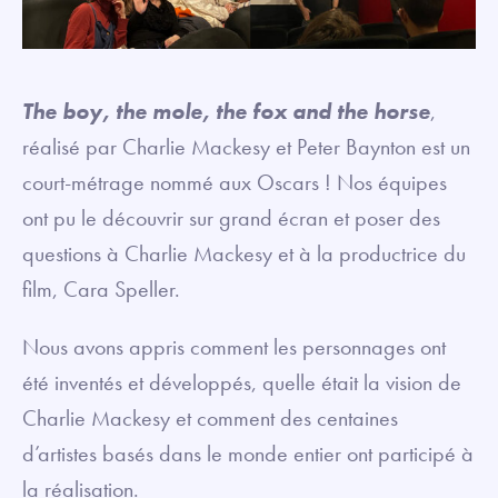
The boy, the mole, the fox and the horse
,
réalisé par Charlie Mackesy et Peter Baynton est un
court-métrage nommé aux Oscars ! Nos équipes
ont pu le découvrir sur grand écran et poser des
questions à Charlie Mackesy et à la productrice du
film, Cara Speller.
Nous avons appris comment les personnages ont
été inventés et développés, quelle était la vision de
Charlie Mackesy et comment des centaines
d’artistes basés dans le monde entier ont participé à
la réalisation.