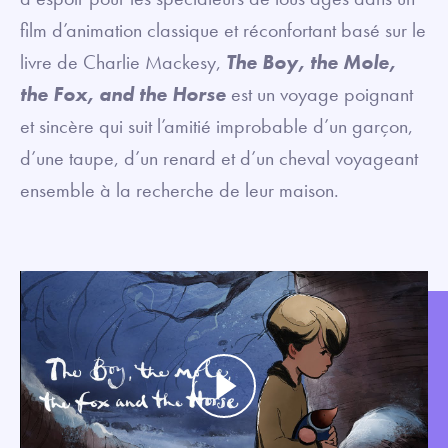
film d’animation classique et réconfortant basé sur le
livre de Charlie Mackesy,
The Boy, the Mole,
the Fox, and the Horse
est un voyage poignant
et sincère qui suit l’amitié improbable d’un garçon,
d’une taupe, d’un renard et d’un cheval voyageant
ensemble à la recherche de leur maison.
Play