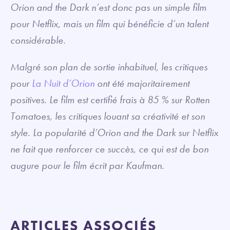
Orion and the Dark n’est donc pas un simple film
pour Netflix, mais un film qui bénéficie d’un talent
considérable.
Malgré son plan de sortie inhabituel, les critiques
pour
La Nuit d’Orion
ont été majoritairement
positives. Le film est certifié frais à 85 % sur Rotten
Tomatoes, les critiques louant sa créativité et son
style. La popularité d’Orion and the Dark sur Netflix
ne fait que renforcer ce succès, ce qui est de bon
augure pour le film écrit par Kaufman.
ARTICLES ASSOCIÉS