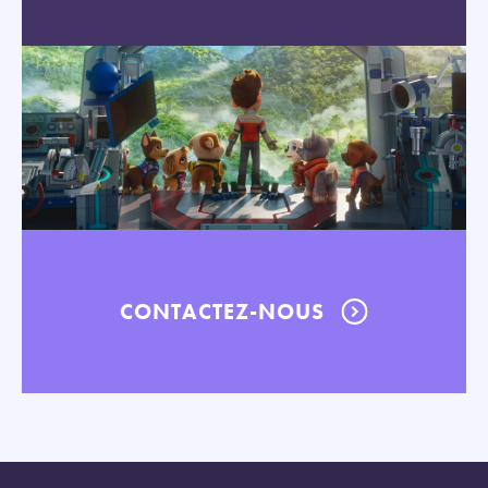
CONTACTEZ-NOUS