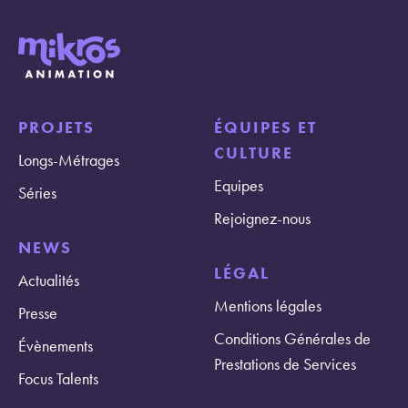
PROJETS
ÉQUIPES ET
CULTURE
Longs-Métrages
Equipes
Séries
Rejoignez-nous
NEWS
LÉGAL
Actualités
Mentions légales
Presse
Conditions Générales de
Évènements
Prestations de Services
Focus Talents