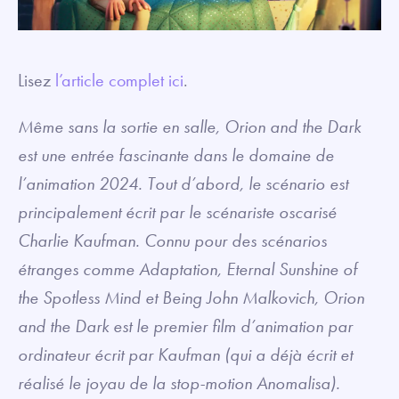
Lisez
l’article complet ici
.
Même sans la sortie en salle, Orion and the Dark
est une entrée fascinante dans le domaine de
l’animation 2024. Tout d’abord, le scénario est
principalement écrit par le scénariste oscarisé
Charlie Kaufman. Connu pour des scénarios
étranges comme Adaptation, Eternal Sunshine of
the Spotless Mind et Being John Malkovich, Orion
and the Dark est le premier film d’animation par
ordinateur écrit par Kaufman (qui a déjà écrit et
réalisé le joyau de la stop-motion Anomalisa).