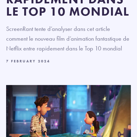
LE TOP 10 MONDIAL
ScreenRant tente d’analyser dans cet article
comment le nouveau film d’animation fantastique de
Netflix entre rapidement dans le Top 10 mondial
7 FEBRUARY 2024