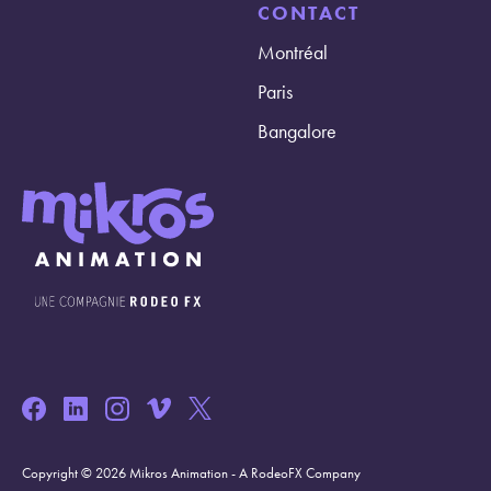
CONTACT
Montréal
Paris
Bangalore
Copyright © 2026 Mikros Animation - A RodeoFX Company