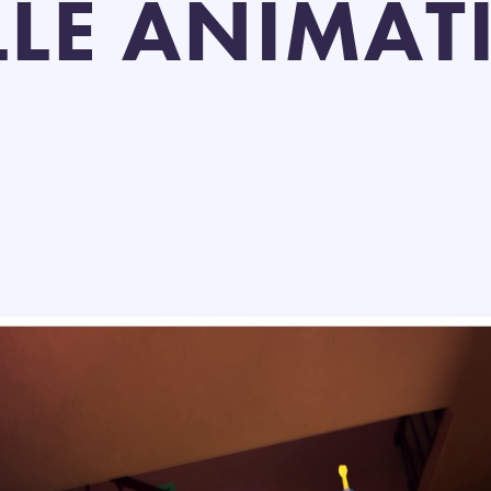
LE ANIMAT