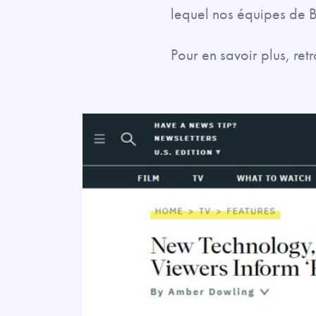
lequel nos équipes de B
Pour en savoir plus, retr