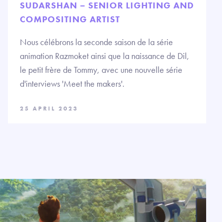
SUDARSHAN – SENIOR LIGHTING AND
COMPOSITING ARTIST
Nous célébrons la seconde saison de la série
animation Razmoket ainsi que la naissance de Dil,
le petit frère de Tommy, avec une nouvelle série
d'interviews 'Meet the makers'.
25 APRIL 2023