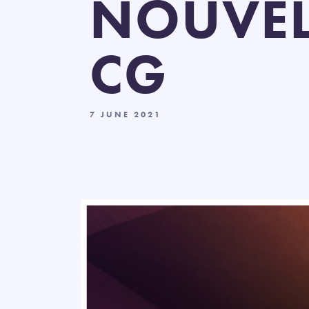
NOUVEL
CG
7 JUNE 2021