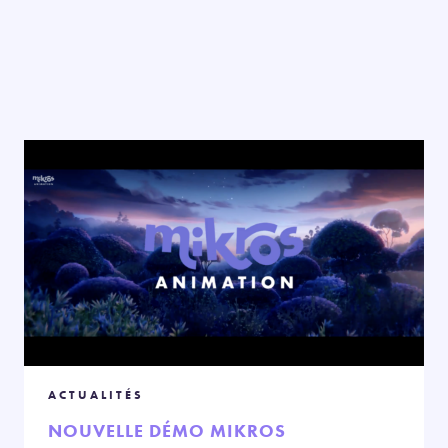
ACTUALITÉS
NOUVELLE DÉMO MIKROS