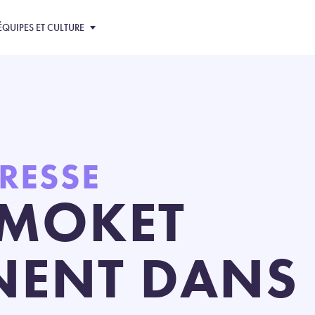
ÉQUIPES ET CULTURE
PRESSE
ZMOKET
NENT DANS