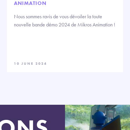
ANIMATION
Nous sommes ravis de vous dévoiler la toute
nouvelle bande démo 2024 de Mikros Animation !
10 JUNE 2024
LONS