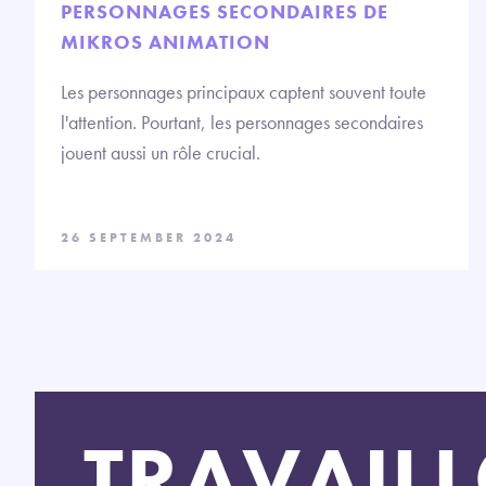
PERSONNAGES SECONDAIRES DE
MIKROS ANIMATION
Les personnages principaux captent souvent toute
l'attention. Pourtant, les personnages secondaires
jouent aussi un rôle crucial.
26 SEPTEMBER 2024
TRAVAIL