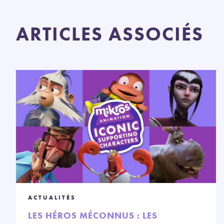
ARTICLES ASSOCIÉS
ACTUALITÉS
LES HÉROS MÉCONNUS : LES