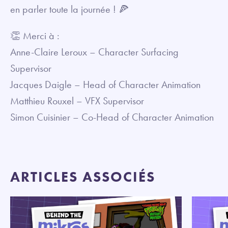
en parler toute la journée ! 🍕
👏 Merci à :
Anne-Claire Leroux – Character Surfacing
Supervisor
Jacques Daigle – Head of Character Animation
Matthieu Rouxel – VFX Supervisor
Simon Cuisinier – Co-Head of Character Animation
ARTICLES ASSOCIÉS