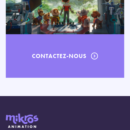
CONTACTEZ-NOUS