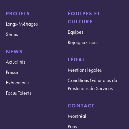
PROJETS
ÉQUIPES ET
CULTURE
Longs-Métrages
Equipes
Séries
Rejoignez-nous
NEWS
LÉGAL
Actualités
Mentions légales
Presse
Conditions Générales de
Évènements
Prestations de Services
Focus Talents
CONTACT
Montréal
Paris