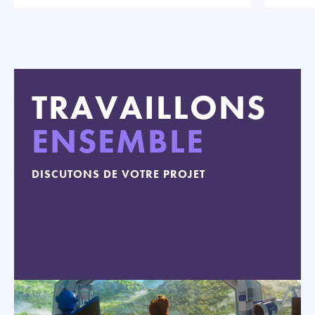
TRAVAILLONS
ENSEMBLE
DISCUTONS DE VOTRE PROJET