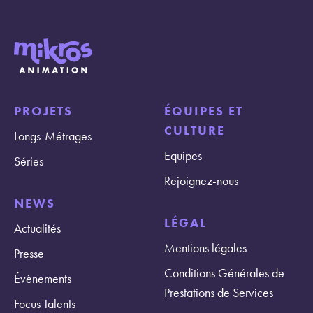
PROJETS
ÉQUIPES ET
CULTURE
Longs-Métrages
Equipes
Séries
Rejoignez-nous
NEWS
LÉGAL
Actualités
Mentions légales
Presse
Conditions Générales de
Évènements
Prestations de Services
Focus Talents