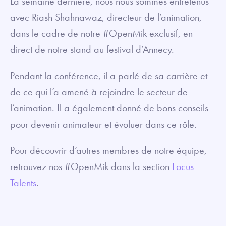
La semaine dernière, nous nous sommes entretenus
avec Riash Shahnawaz, directeur de l’animation,
dans le cadre de notre #OpenMik exclusif, en
direct de notre stand au festival d’Annecy.
Pendant la conférence, il a parlé de sa carrière et
de ce qui l’a amené à rejoindre le secteur de
l’animation. Il a également donné de bons conseils
pour devenir animateur et évoluer dans ce rôle.
Pour découvrir d’autres membres de notre équipe,
retrouvez nos #OpenMik dans la section
Focus
Talents
.