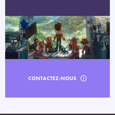
CONTACTEZ-NOUS