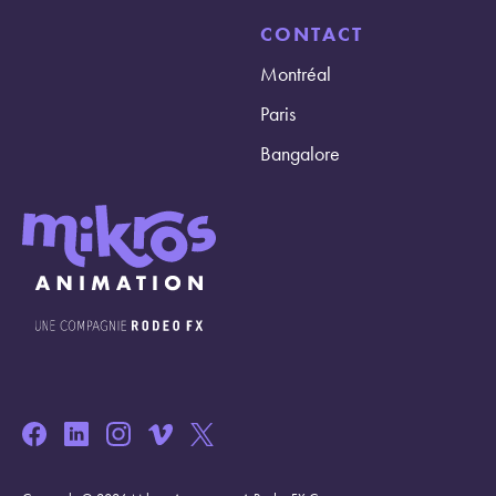
CONTACT
Montréal
Paris
Bangalore