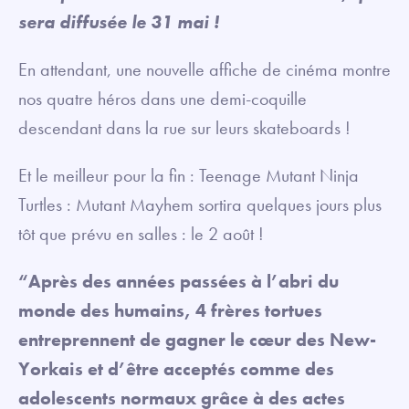
sera diffusée le 31 mai !
En attendant, une nouvelle affiche de cinéma montre
nos quatre héros dans une demi-coquille
descendant dans la rue sur leurs skateboards !
Et le meilleur pour la fin : Teenage Mutant Ninja
Turtles : Mutant Mayhem sortira quelques jours plus
tôt que prévu en salles : le 2 août !
“Après des années passées à l’abri du
monde des humains, 4 frères tortues
entreprennent de gagner le cœur des New-
Yorkais et d’être acceptés comme des
adolescents normaux grâce à des actes