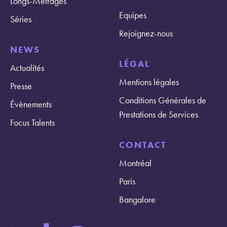
Longs-Métrages
Equipes
Séries
Rejoignez-nous
NEWS
LÉGAL
Actualités
Mentions légales
Presse
Conditions Générales de
Évènements
Prestations de Services
Focus Talents
CONTACT
Montréal
Paris
Bangalore