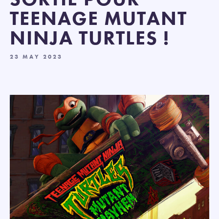
TEENAGE MUTANT
NINJA TURTLES !
23 MAY 2023