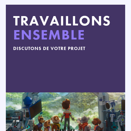
TRAVAILLONS
ENSEMBLE
DISCUTONS DE VOTRE PROJET