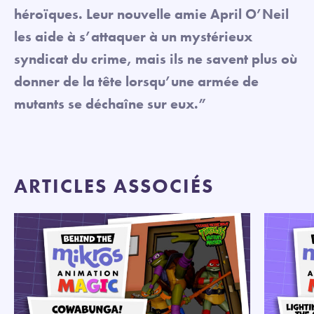
héroïques. Leur nouvelle amie April O’Neil
les aide à s’attaquer à un mystérieux
syndicat du crime, mais ils ne savent plus où
donner de la tête lorsqu’une armée de
mutants se déchaîne sur eux.”
ARTICLES ASSOCIÉS