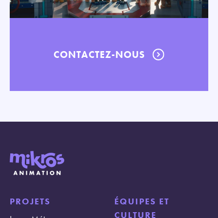
CONTACTEZ-NOUS
PROJETS
ÉQUIPES ET
CULTURE