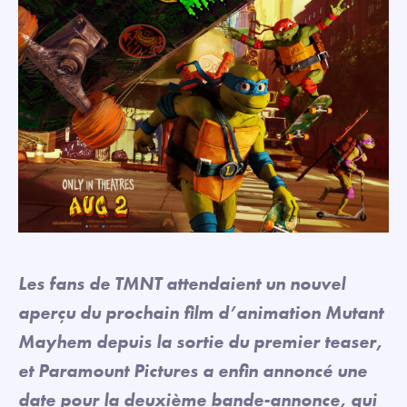
Les fans de TMNT attendaient un nouvel
aperçu du prochain film d’animation Mutant
Mayhem depuis la sortie du premier teaser,
et Paramount Pictures a enfin annoncé une
date pour la deuxième bande-annonce, qui