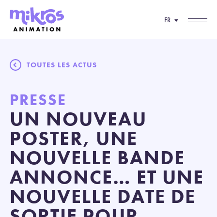
FR
TOUTES LES ACTUS
PRESSE
UN NOUVEAU
POSTER, UNE
NOUVELLE BANDE
ANNONCE… ET UNE
NOUVELLE DATE DE
SORTIE POUR