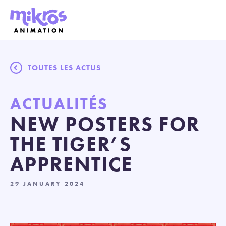
TOUTES LES ACTUS
ACTUALITÉS
NEW POSTERS FOR
THE TIGER’S
APPRENTICE
29 JANUARY 2024