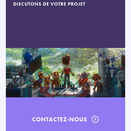
DISCUTONS DE VOTRE PROJET
CONTACTEZ-NOUS