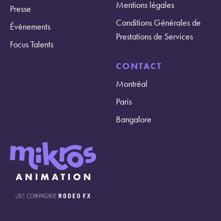
Mentions légales
Presse
Conditions Générales de
Évènements
Prestations de Services
Focus Talents
CONTACT
Montréal
Paris
Bangalore