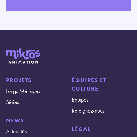
PROJETS
ÉQUIPES ET
CULTURE
Longs-Métrages
Equipes
Séries
Rejoignez-nous
NEWS
LÉGAL
Actualités