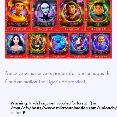
Découvrez les nouveux posters des personnages du
film d’animation
The Tiger’s Apprentice
!
Warning
: Invalid argument supplied for foreach() in
/mnt/efs/hosts/www.mikrosanimation.com/uploads
on line
9