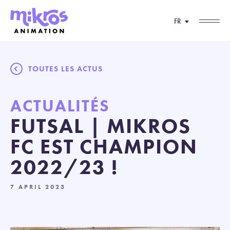
FR
TOUTES LES ACTUS
ACTUALITÉS
FUTSAL | MIKROS
FC EST CHAMPION
2022/23 !
7 APRIL 2023