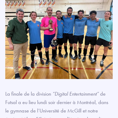
La finale de la division
“Digital Entertainment”
de
Futsal a eu lieu lundi soir dernier à Montréal, dans
le gymnase de l’Université de McGill et notre