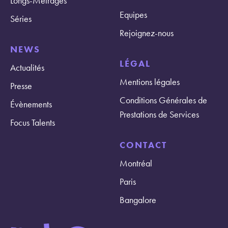
Longs-Métrages
Equipes
Séries
Rejoignez-nous
NEWS
LÉGAL
Actualités
Mentions légales
Presse
Conditions Générales de
Évènements
Prestations de Services
Focus Talents
CONTACT
Montréal
Paris
Bangalore