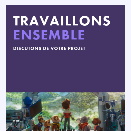
TRAVAILLONS
ENSEMBLE
DISCUTONS DE VOTRE PROJET