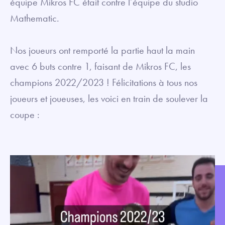
équipe Mikros FC était contre l’équipe du studio
Mathematic.
Nos joueurs ont remporté la partie haut la main
avec 6 buts contre 1, faisant de Mikros FC, les
champions 2022/2023 ! Félicitations à tous nos
joueurs et joueuses, les voici en train de soulever la
coupe :