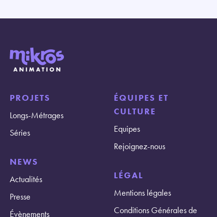
PROJETS
ÉQUIPES ET
CULTURE
Longs-Métrages
Equipes
Séries
Rejoignez-nous
NEWS
LÉGAL
Actualités
Mentions légales
Presse
Conditions Générales de
Évènements