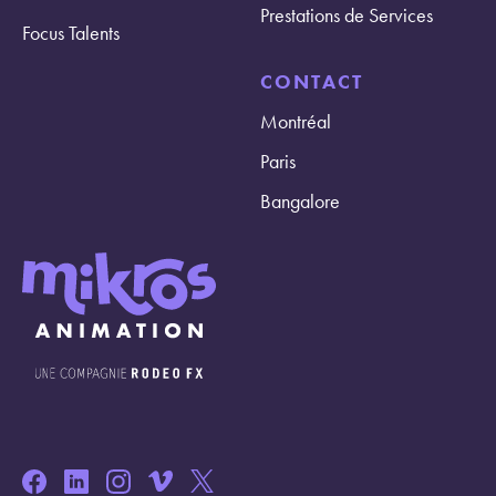
Prestations de Services
Focus Talents
CONTACT
Montréal
Paris
Bangalore