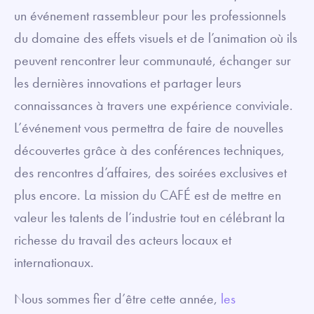
un événement rassembleur pour les professionnels
du domaine des effets visuels et de l’animation où ils
peuvent rencontrer leur communauté, échanger sur
les dernières innovations et partager leurs
connaissances à travers une expérience conviviale.
L’événement vous permettra de faire de nouvelles
découvertes grâce à des conférences techniques,
des rencontres d’affaires, des soirées exclusives et
plus encore. La mission du CAFÉ est de mettre en
valeur les talents de l’industrie tout en célébrant la
richesse du travail des acteurs locaux et
internationaux.
Nous sommes fier d’être cette année,
les