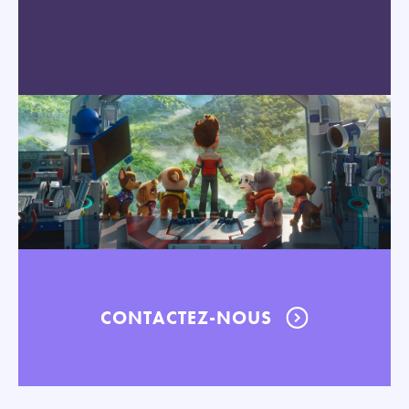
CONTACTEZ-NOUS