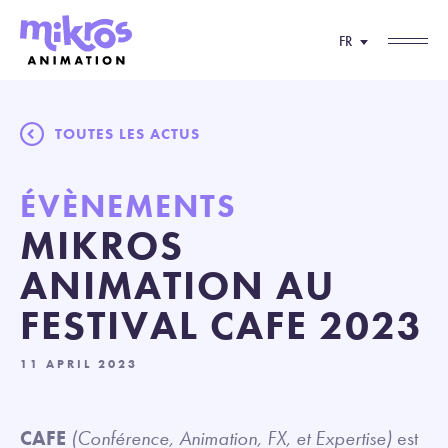
FR
TOUTES LES ACTUS
ÉVÈNEMENTS
MIKROS
ANIMATION AU
FESTIVAL CAFE 2023
11 APRIL 2023
CAFE
(Conférence, Animation, FX, et Expertise)
est