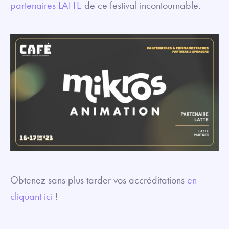
partenaires LATTE
de ce festival incontournable.
Obtenez sans plus tarder vos accréditations
en
cliquant ici
!