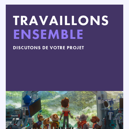
TRAVAILLONS
ENSEMBLE
DISCUTONS DE VOTRE PROJET