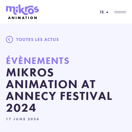
FR
TOUTES LES ACTUS
ÉVÈNEMENTS
MIKROS
ANIMATION AT
ANNECY FESTIVAL
2024
17 JUNE 2024