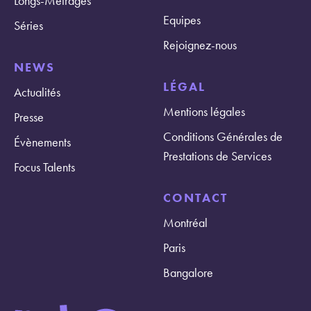
Longs-Métrages
Equipes
Séries
Rejoignez-nous
NEWS
LÉGAL
Actualités
Mentions légales
Presse
Conditions Générales de
Évènements
Prestations de Services
Focus Talents
CONTACT
Montréal
Paris
Bangalore