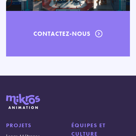
CONTACTEZ-NOUS
PROJETS
ÉQUIPES ET
CULTURE