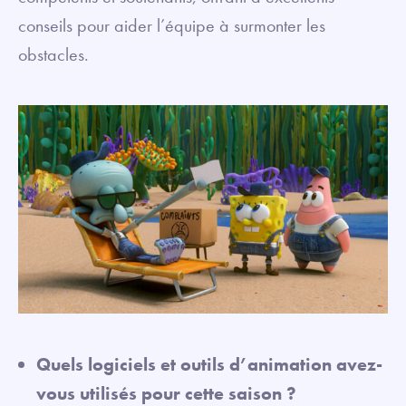
conseils pour aider l’équipe à surmonter les
obstacles.
Quels logiciels et outils d’animation avez-
vous utilisés pour cette saison ?