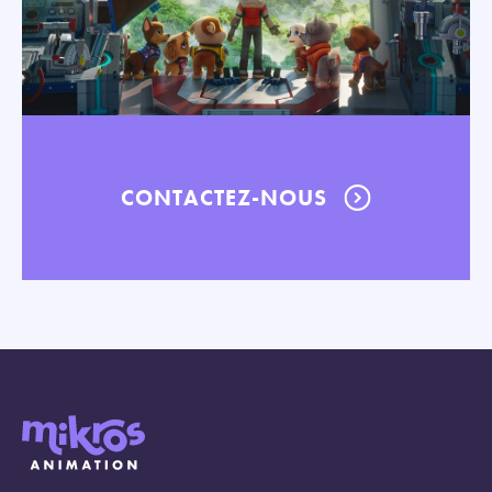
CONTACTEZ-NOUS