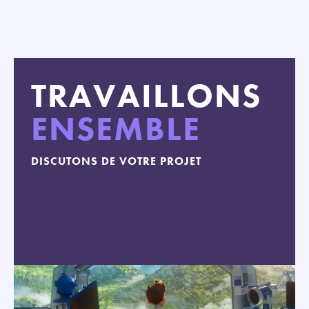
TRAVAILLONS
ENSEMBLE
DISCUTONS DE VOTRE PROJET