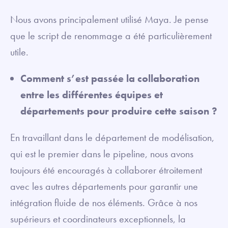
Nous avons principalement utilisé Maya. Je pense
que le script de renommage a été particulièrement
utile.
Comment s’est passée la collaboration
entre les différentes équipes et
départements pour produire cette saison ?
En travaillant dans le département de modélisation,
qui est le premier dans le pipeline, nous avons
toujours été encouragés à collaborer étroitement
avec les autres départements pour garantir une
intégration fluide de nos éléments. Grâce à nos
supérieurs et coordinateurs exceptionnels, la