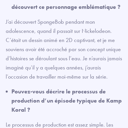
découvert ce personnage emblématique ?
J’ai découvert SpongeBob pendant mon
adolescence, quand il passait sur Nickelodeon.
C’était un dessin animé en 2D captivant, et je me
souviens avoir été accroché par son concept unique
d’histoires se déroulant sous l’eau. Je n’aurais jamais
imaginé qu’il y a quelques années, j’aurais
l’occasion de travailler moi-même sur la série.
Pouvez-vous décrire le processus de
production d’un épisode typique de Kamp
Koral ?
Le processus de production est assez simple. Les