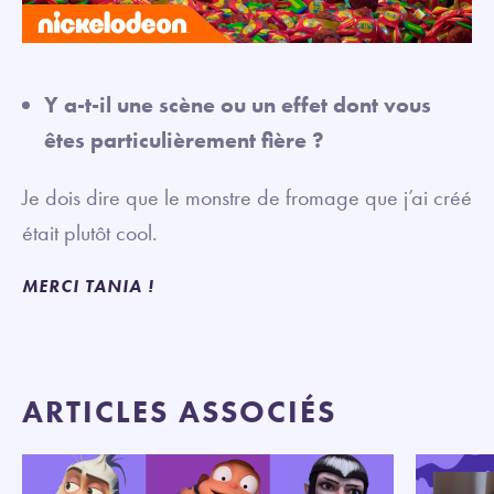
Y a-t-il une scène ou un effet dont vous
êtes particulièrement fière ?
Je dois dire que le monstre de fromage que j’ai créé
était plutôt cool.
MERCI TANIA !
ARTICLES ASSOCIÉS