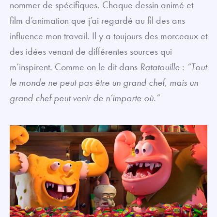
nommer de spécifiques. Chaque dessin animé et
film d’animation que j’ai regardé au fil des ans
influence mon travail. Il y a toujours des morceaux et
des idées venant de différentes sources qui
m’inspirent. Comme on le dit dans
Ratatouille
:
“Tout
le monde ne peut pas être un grand chef, mais un
grand chef peut venir de n’importe où.”