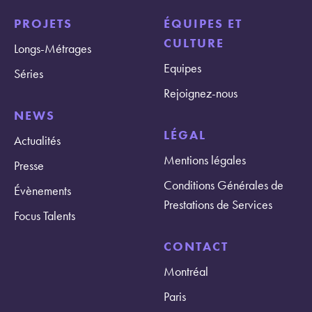
PROJETS
ÉQUIPES ET
CULTURE
Longs-Métrages
Equipes
Séries
Rejoignez-nous
NEWS
LÉGAL
Actualités
Mentions légales
Presse
Conditions Générales de
Évènements
Prestations de Services
Focus Talents
CONTACT
Montréal
Paris