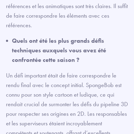
références et les animatiques sont très claires. Il suffit
de faire correspondre les éléments avec ces
références.
Quels ont été les plus grands défis
techniques auxquels vous avez été
confrontée cette saison ?
Un défi important était de faire correspondre le
rendu final avec le concept initial. SpongeBob est
connu pour son style cartoon et ludique, ce qui
rendait crucial de surmonter les défis du pipeline 3D
pour respecter ses origines en 2D. Les responsables
et les superviseurs étaient incroyablement
compétents et soutenants, offrant d’excellents