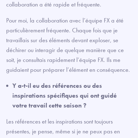
collaboration a été rapide et fréquente.
Pour moi, la collaboration avec l’équipe FX a été
particulièrement fréquente. Chaque fois que je
travaillais sur des éléments devant exploser, se
déchirer ou interagir de quelque manière que ce
soit, je consultais rapidement l’équipe FX. Ils me
guidaient pour préparer l’élément en conséquence.
Y a-t-il eu des références ou des
inspirations spécifiques qui ont guidé
votre travail cette saison ?
Les références et les inspirations sont toujours
présentes, je pense, même si je ne peux pas en