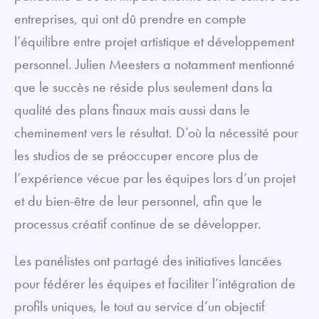
entreprises, qui ont dû prendre en compte
l’équilibre entre projet artistique et développement
personnel. Julien Meesters a notamment mentionné
que le succès ne réside plus seulement dans la
qualité des plans finaux mais aussi dans le
cheminement vers le résultat. D’où la nécessité pour
les studios de se préoccuper encore plus de
l’expérience vécue par les équipes lors d’un projet
et du bien-être de leur personnel, afin que le
processus créatif continue de se développer.
Les panélistes ont partagé des initiatives lancées
pour fédérer les équipes et faciliter l’intégration de
profils uniques, le tout au service d’un objectif