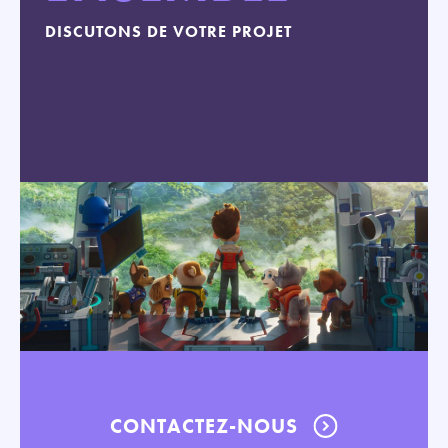
DISCUTONS DE VOTRE PROJET
CONTACTEZ-NOUS