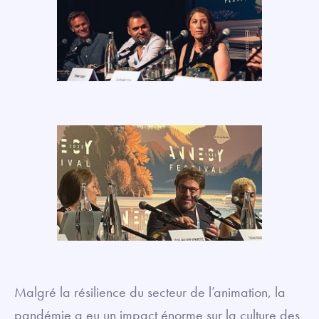
Malgré la résilience du secteur de l’animation, la
pandémie a eu un impact énorme sur la culture des