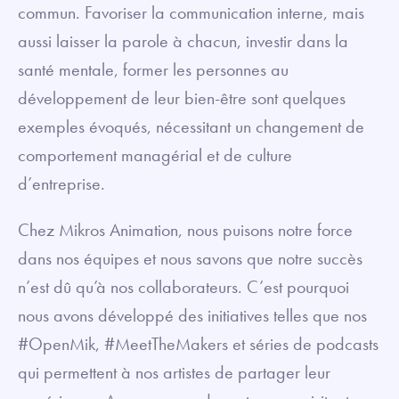
commun. Favoriser la communication interne, mais
aussi laisser la parole à chacun, investir dans la
santé mentale, former les personnes au
développement de leur bien-être sont quelques
exemples évoqués, nécessitant un changement de
comportement managérial et de culture
d’entreprise.
Chez Mikros Animation, nous puisons notre force
dans nos équipes et nous savons que notre succès
n’est dû qu’à nos collaborateurs. C’est pourquoi
nous avons développé des initiatives telles que nos
#OpenMik, #MeetTheMakers et séries de podcasts
qui permettent à nos artistes de partager leur