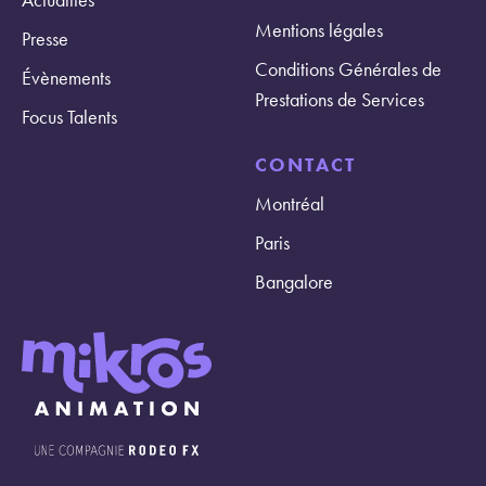
Mentions légales
Presse
Conditions Générales de
Évènements
Prestations de Services
Focus Talents
CONTACT
Montréal
Paris
Bangalore