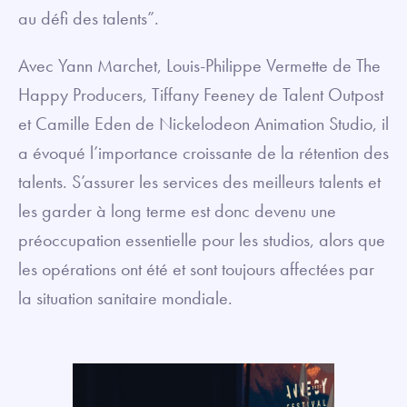
au défi des talents”.
Avec Yann Marchet, Louis-Philippe Vermette de The
Happy Producers, Tiffany Feeney de Talent Outpost
et Camille Eden de Nickelodeon Animation Studio, il
a évoqué l’importance croissante de la rétention des
talents. S’assurer les services des meilleurs talents et
les garder à long terme est donc devenu une
préoccupation essentielle pour les studios, alors que
les opérations ont été et sont toujours affectées par
la situation sanitaire mondiale.