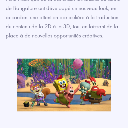
de Bangalore ont développé un nouveau look, en
accordant une attention particulière à la traduction
du contenu de la 2D à la 3D, tout en laissant de la
place à de nouvelles opportunités créatives.