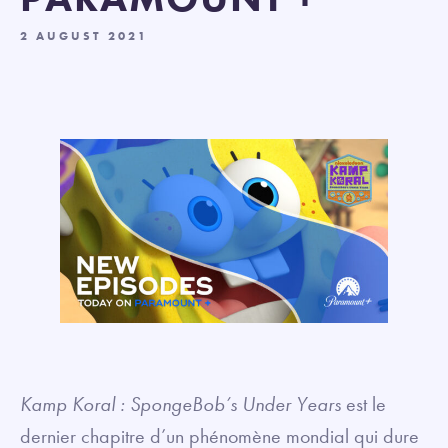
2 AUGUST 2021
Kamp Koral : SpongeBob’s Under Years
est le
dernier chapitre d’un phénomène mondial qui dure