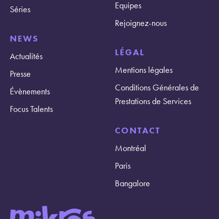
Equipes
Séries
Rejoignez-nous
NEWS
LÉGAL
Actualités
Mentions légales
Presse
Conditions Générales de
Évènements
Prestations de Services
Focus Talents
CONTACT
Montréal
Paris
Bangalore