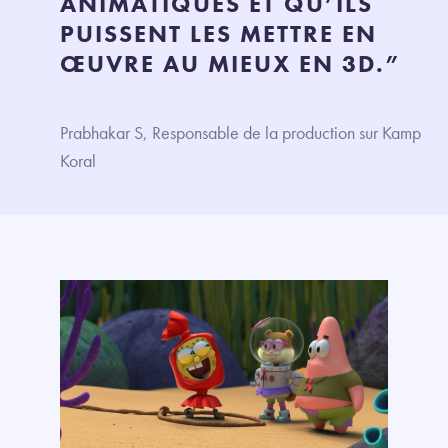
ANIMATIQUES ET QU’ILS
PUISSENT LES METTRE EN
ŒUVRE AU MIEUX EN 3D.”
Prabhakar S, Responsable de la production sur Kamp
Koral