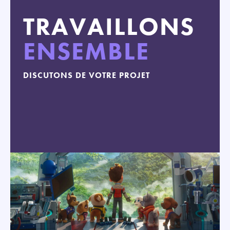
TRAVAILLONS
ENSEMBLE
DISCUTONS DE VOTRE PROJET