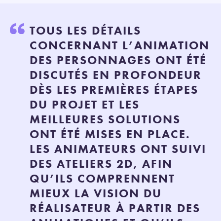
TOUS LES DÉTAILS
CONCERNANT L’ANIMATION
DES PERSONNAGES ONT ÉTÉ
DISCUTÉS EN PROFONDEUR
DÈS LES PREMIÈRES ÉTAPES
DU PROJET ET LES
MEILLEURES SOLUTIONS
ONT ÉTÉ MISES EN PLACE.
LES ANIMATEURS ONT SUIVI
DES ATELIERS 2D, AFIN
QU’ILS COMPRENNENT
MIEUX LA VISION DU
RÉALISATEUR À PARTIR DES