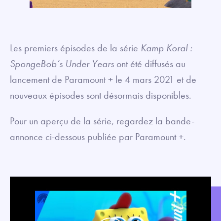
Les premiers épisodes de la série
Kamp Koral :
SpongeBob’s Under Years
ont été diffusés au
lancement de Paramount + le 4 mars 2021 et de
nouveaux épisodes sont désormais disponibles.
Pour un aperçu de la série, regardez la bande-
annonce ci-dessous publiée par Paramount +.