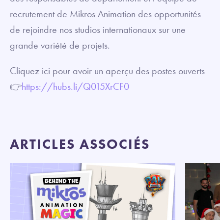
recrutement de Mikros Animation des opportunités
de rejoindre nos studios internationaux sur une
grande variété de projets.
Cliquez ici pour avoir un aperçu des postes ouverts
👉
https://hubs.li/Q015XrCF0
ARTICLES ASSOCIÉS