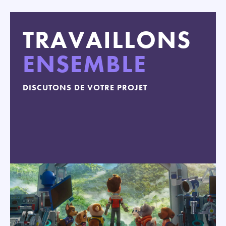
TRAVAILLONS
ENSEMBLE
DISCUTONS DE VOTRE PROJET