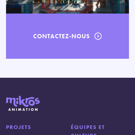
CONTACTEZ-NOUS
PROJETS
ÉQUIPES ET