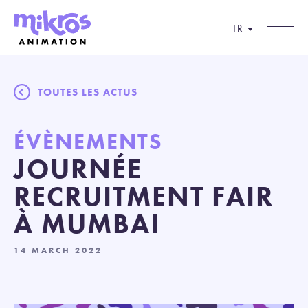
FR
TOUTES LES ACTUS
ÉVÈNEMENTS
JOURNÉE
RECRUITMENT FAIR
À MUMBAI
14 MARCH 2022