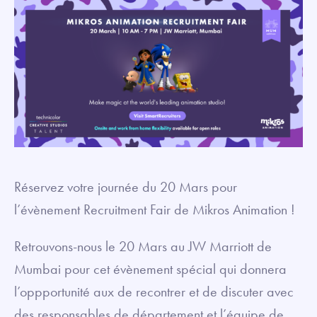
Réservez votre journée du 20 Mars pour
l’évènement Recruitment Fair de Mikros Animation !
Retrouvons-nous le 20 Mars au JW Marriott de
Mumbai pour cet évènement spécial qui donnera
l’oppportunité aux de recontrer et de discuter avec
des responsables de département et l’équipe de