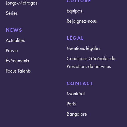
CULTURE
Longs-Métrages
Equipes
Séries
Rejoignez-nous
NEWS
LÉGAL
Actualités
Mentions légales
Presse
Conditions Générales de
Évènements
Prestations de Services
Focus Talents
CONTACT
Montréal
Paris
Bangalore