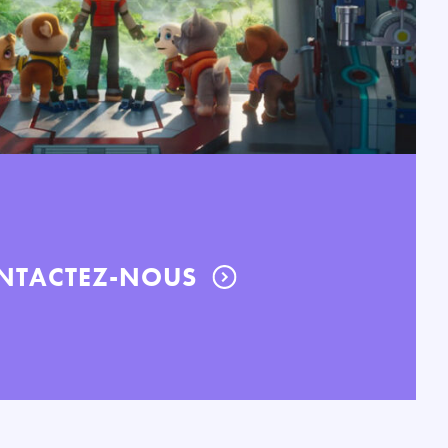
NTACTEZ-NOUS