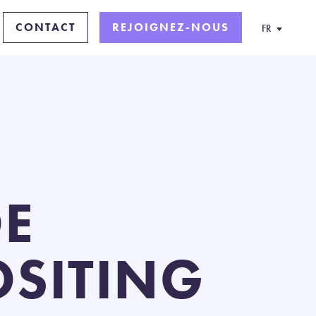
CONTACT
REJOIGNEZ-NOUS
FR
DE
OSITING