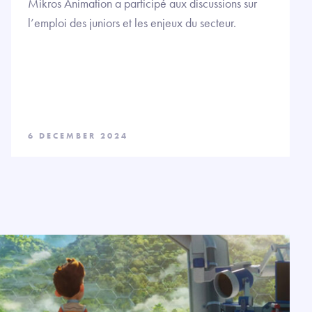
Mikros Animation a participé aux discussions sur
l’emploi des juniors et les enjeux du secteur.
6 DECEMBER 2024