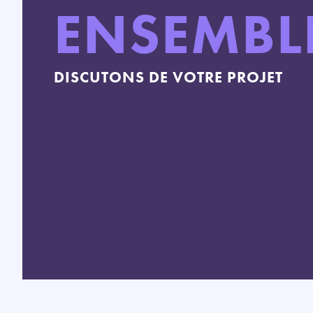
ENSEMBL
DISCUTONS DE VOTRE PROJET