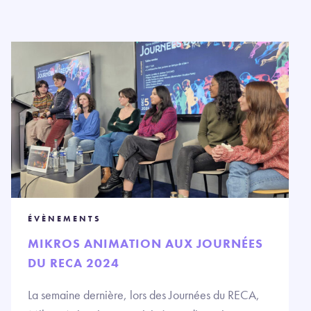
ÉVÈNEMENTS
MIKROS ANIMATION AUX JOURNÉES
DU RECA 2024
La semaine dernière, lors des Journées du RECA,