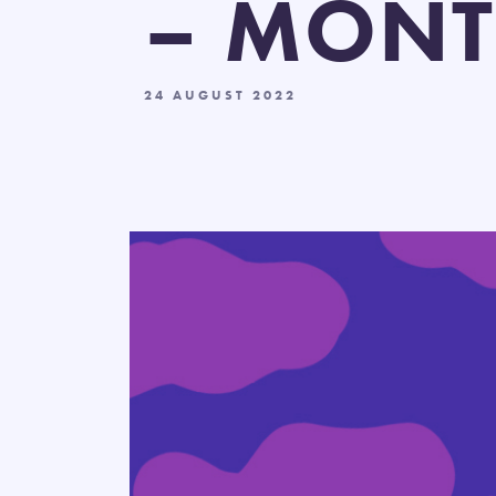
– MONT
24 AUGUST 2022