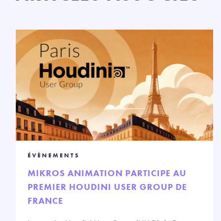
ÉVÈNEMENTS
MIKROS ANIMATION PARTICIPE AU
PREMIER HOUDINI USER GROUP DE
FRANCE