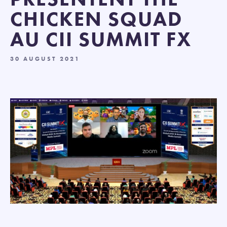
CHICKEN SQUAD
AU CII SUMMIT FX
30 AUGUST 2021