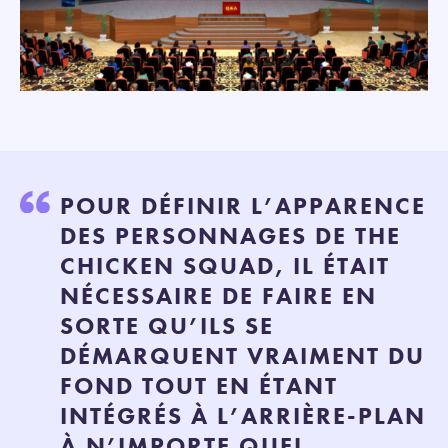
POUR DÉFINIR L’APPARENCE
DES PERSONNAGES DE THE
CHICKEN SQUAD, IL ÉTAIT
NÉCESSAIRE DE FAIRE EN
SORTE QU’ILS SE
DÉMARQUENT VRAIMENT DU
FOND TOUT EN ÉTANT
INTÉGRÉS À L’ARRIÈRE-PLAN
À N’IMPORTE QUEL