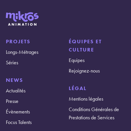
PROJETS
ÉQUIPES ET
CULTURE
Longs-Métrages
Equipes
Séries
Rejoignez-nous
NEWS
LÉGAL
Actualités
Mentions légales
Presse
Conditions Générales de
Évènements
Prestations de Services
Focus Talents