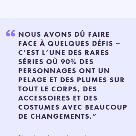
NOUS AVONS DÛ FAIRE
FACE À QUELQUES DÉFIS –
C’EST L’UNE DES RARES
SÉRIES OÙ 90% DES
PERSONNAGES ONT UN
PELAGE ET DES PLUMES SUR
TOUT LE CORPS, DES
ACCESSOIRES ET DES
COSTUMES AVEC BEAUCOUP
DE CHANGEMENTS.”