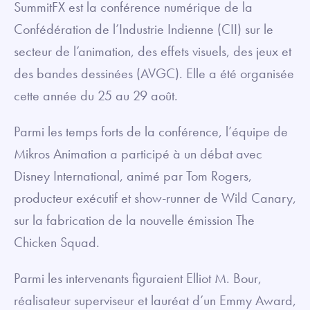
SummitFX est la conférence numérique de la
Confédération de l’Industrie Indienne (CII) sur le
secteur de l’animation, des effets visuels, des jeux et
des bandes dessinées (AVGC). Elle a été organisée
cette année du 25 au 29 août.
Parmi les temps forts de la conférence, l’équipe de
Mikros Animation a participé à un débat avec
Disney International, animé par Tom Rogers,
producteur exécutif et show-runner de Wild Canary,
sur la fabrication de la nouvelle émission The
Chicken Squad.
Parmi les intervenants figuraient Elliot M. Bour,
réalisateur superviseur et lauréat d’un Emmy Award,