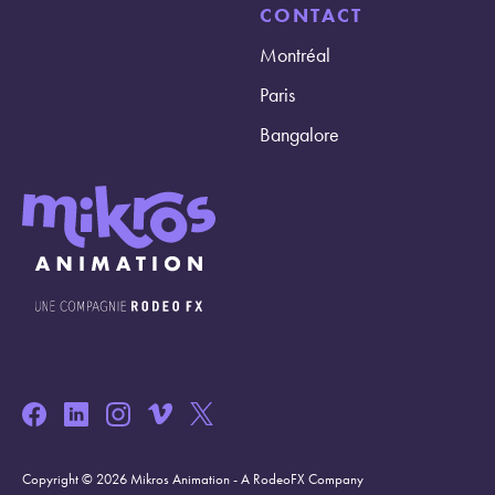
CONTACT
Montréal
Paris
Bangalore
Copyright © 2026 Mikros Animation - A RodeoFX Company