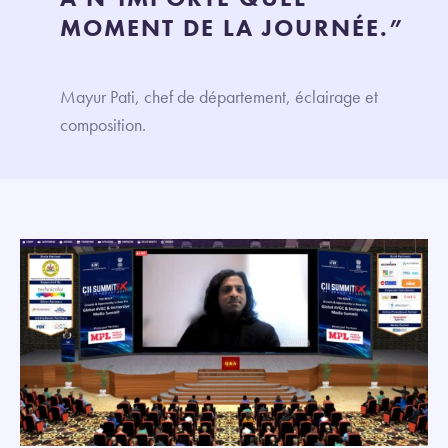
MOMENT DE LA JOURNÉE.”
Mayur Pati, chef de département, éclairage et
composition.