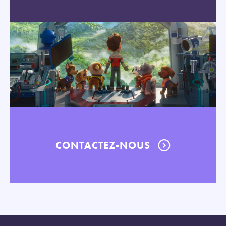
CONTACTEZ-NOUS