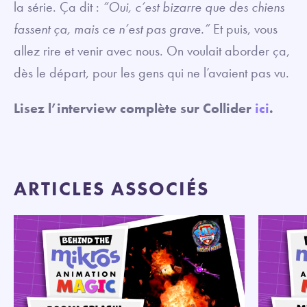
la série. Ça dit :
“Oui, c’est bizarre que des chiens
fassent ça, mais ce n’est pas grave.”
Et puis, vous
allez rire et venir avec nous. On voulait aborder ça,
dès le départ, pour les gens qui ne l’avaient pas vu.
Lisez l’interview complète sur Collider
ici
.
ARTICLES ASSOCIÉS