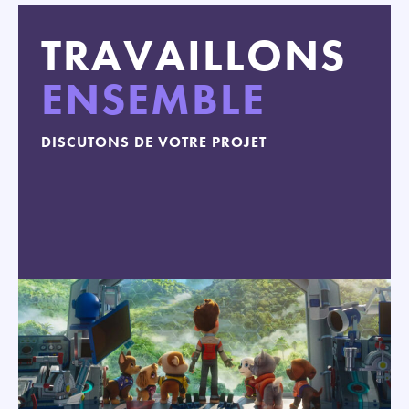
TRAVAILLONS
ENSEMBLE
DISCUTONS DE VOTRE PROJET