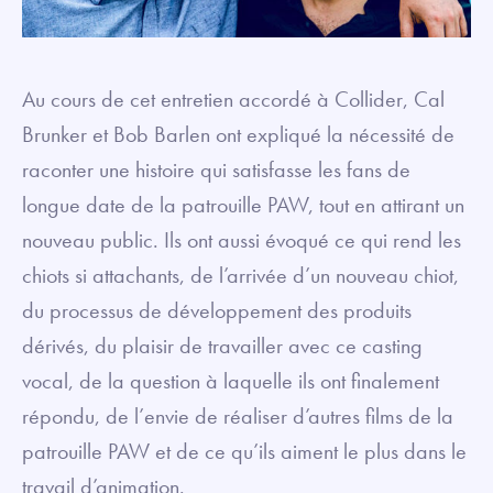
Au cours de cet entretien accordé à Collider, Cal
Brunker et Bob Barlen ont expliqué la nécessité de
raconter une histoire qui satisfasse les fans de
longue date de la patrouille PAW, tout en attirant un
nouveau public. Ils ont aussi évoqué ce qui rend les
chiots si attachants, de l’arrivée d’un nouveau chiot,
du processus de développement des produits
dérivés, du plaisir de travailler avec ce casting
vocal, de la question à laquelle ils ont finalement
répondu, de l’envie de réaliser d’autres films de la
patrouille PAW et de ce qu’ils aiment le plus dans le
travail d’animation.