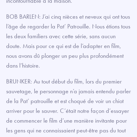
incontournable à la maison.
BOB BARLEN: J’ai cinq nièces et neveux qui ont tous
l’âge de regarder la Pat’ Patrouille. Nous étions tous
les deux familiers avec cette série, sans aucun
doute. Mais pour ce qui est de l’adapter en film,
nous avons dû plonger un peu plus profondément
dans l’histoire.
BRUNKER: Au tout début du film, lors du premier
sauvetage, le personnage n’a jamais entendu parler
de la Pat’ patrouille et est choqué de voir un chiot
arriver pour le sauver. C’était notre façon d’essayer
de commencer le film d’une manière invitante pour
les gens qui ne connaissaient peut-être pas du tout