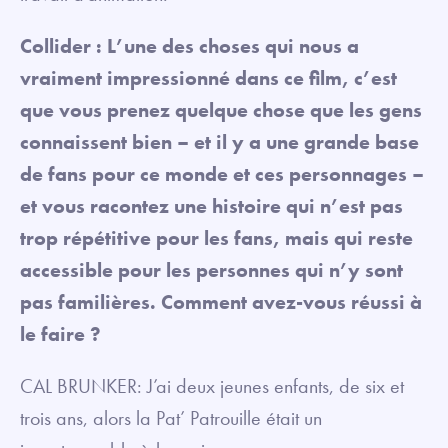
Collider : L’une des choses qui nous a
vraiment impressionné dans ce film, c’est
que vous prenez quelque chose que les gens
connaissent bien – et il y a une grande base
de fans pour ce monde et ces personnages –
et vous racontez une histoire qui n’est pas
trop répétitive pour les fans, mais qui reste
accessible pour les personnes qui n’y sont
pas familières. Comment avez-vous réussi à
le faire ?
CAL BRUNKER: J’ai deux jeunes enfants, de six et
trois ans, alors la Pat’ Patrouille était un