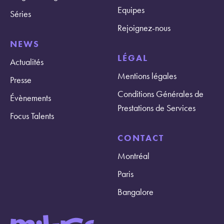
Equipes
Séries
Rejoignez-nous
NEWS
LÉGAL
Actualités
Mentions légales
Presse
Conditions Générales de
Évènements
Prestations de Services
Focus Talents
CONTACT
Montréal
Paris
Bangalore