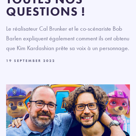
QUESTIONS !
Le réalisateur Cal Brunker et le co-scénariste Bob
Barlen expliquent également comment ils ont obtenu
que Kim Kardashian prête sa voix à un personnage.
19 SEPTEMBER 2022