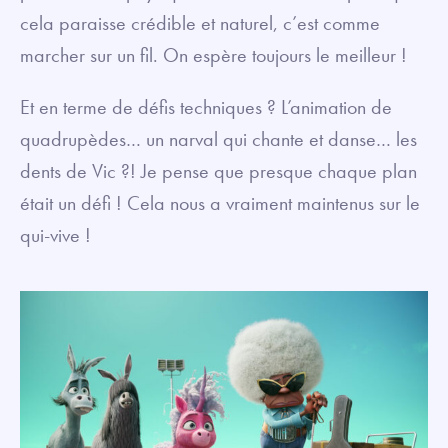
cela paraisse crédible et naturel, c’est comme
marcher sur un fil. On espère toujours le meilleur !
Et en terme de défis techniques ? L’animation de
quadrupèdes… un narval qui chante et danse… les
dents de Vic ?! Je pense que presque chaque plan
était un défi ! Cela nous a vraiment maintenus sur le
qui-vive !