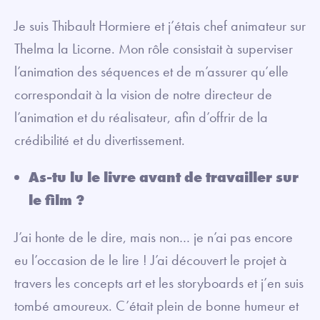
Je suis Thibault Hormiere et j’étais chef animateur sur
Thelma la Licorne. Mon rôle consistait à superviser
l’animation des séquences et de m’assurer qu’elle
correspondait à la vision de notre directeur de
l’animation et du réalisateur, afin d’offrir de la
crédibilité et du divertissement.
As-tu lu le livre avant de travailler sur
le film ?
J’ai honte de le dire, mais non… je n’ai pas encore
eu l’occasion de le lire ! J’ai découvert le projet à
travers les concepts art et les storyboards et j’en suis
tombé amoureux. C’était plein de bonne humeur et