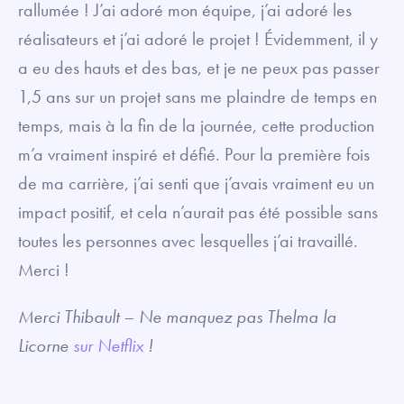
rallumée ! J’ai adoré mon équipe, j’ai adoré les
réalisateurs et j’ai adoré le projet ! Évidemment, il y
a eu des hauts et des bas, et je ne peux pas passer
1,5 ans sur un projet sans me plaindre de temps en
temps, mais à la fin de la journée, cette production
m’a vraiment inspiré et défié. Pour la première fois
de ma carrière, j’ai senti que j’avais vraiment eu un
impact positif, et cela n’aurait pas été possible sans
toutes les personnes avec lesquelles j’ai travaillé.
Merci !
Merci Thibault – Ne manquez pas Thelma la
Licorne
sur Netflix
!