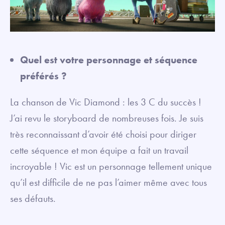
Quel est votre personnage et séquence
préférés ?
La chanson de Vic Diamond : les 3 C du succès !
J’ai revu le storyboard de nombreuses fois. Je suis
très reconnaissant d’avoir été choisi pour diriger
cette séquence et mon équipe a fait un travail
incroyable ! Vic est un personnage tellement unique
qu’il est difficile de ne pas l’aimer même avec tous
ses défauts.