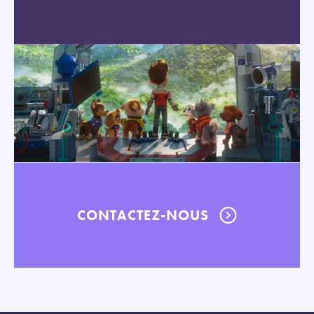
CONTACTEZ-NOUS