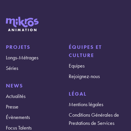
PROJETS
ÉQUIPES ET
CULTURE
Longs-Métrages
Equipes
Séries
Rejoignez-nous
NEWS
LÉGAL
Actualités
Mentions légales
Presse
Conditions Générales de
Évènements
Prestations de Services
Focus Talents