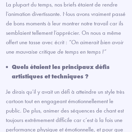
La plupart du temps, nos briefs étaient de rendre
l’animation divertissante. Nous avons vraiment passé
de bons moments à leur montrer notre travail car ils
semblaient tellement l’apprécier. On nous a même
offert une tasse avec écrit :
“On aimerait bien avoir
une mauvaise critique de temps en temps !”
Quels étaient les principaux défis
artistiques et techniques ?
Je dirais qu’il y avait un défi à atteindre un style très
cartoon tout en engageant émotionnellement le
public. De plus, animer des séquences de chant est
toujours extrêmement difficile car c’est à la fois une
performance physique et émotionnelle, et pour que