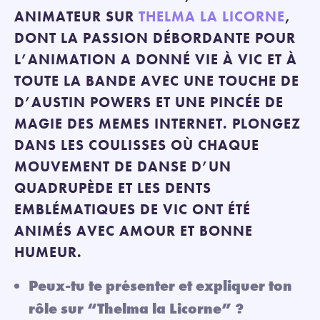
ANIMATEUR SUR
THELMA LA LICORNE
,
DONT LA PASSION DÉBORDANTE POUR
L’ANIMATION A DONNÉ VIE À VIC ET À
TOUTE LA BANDE AVEC UNE TOUCHE DE
D’AUSTIN POWERS ET UNE PINCÉE DE
MAGIE DES MEMES INTERNET. PLONGEZ
DANS LES COULISSES OÙ CHAQUE
MOUVEMENT DE DANSE D’UN
QUADRUPÈDE ET LES DENTS
EMBLÉMATIQUES DE VIC ONT ÉTÉ
ANIMÉS AVEC AMOUR ET BONNE
HUMEUR.
Peux-tu te présenter et expliquer ton
rôle sur “Thelma la Licorne” ?