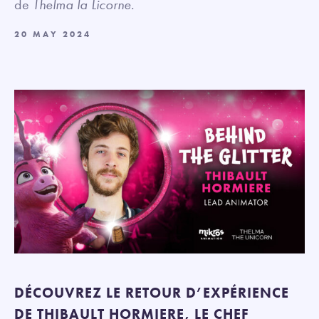
de
Thelma la Licorne
.
20 MAY 2024
DÉCOUVREZ LE RETOUR D’EXPÉRIENCE
DE THIBAULT HORMIERE, LE CHEF