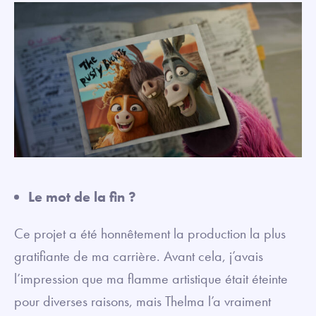
Le mot de la fin ?
Ce projet a été honnêtement la production la plus
gratifiante de ma carrière. Avant cela, j’avais
l’impression que ma flamme artistique était éteinte
pour diverses raisons, mais Thelma l’a vraiment