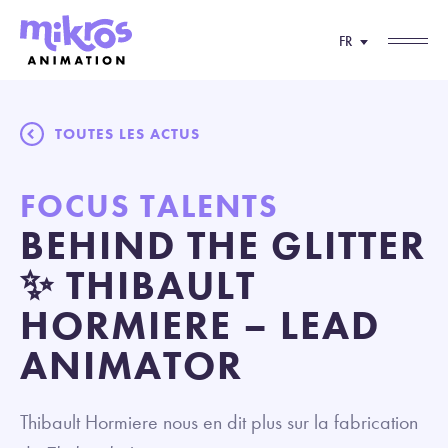
FR
TOUTES LES ACTUS
FOCUS TALENTS
BEHIND THE GLITTER
✨ THIBAULT
HORMIERE – LEAD
ANIMATOR
Thibault Hormiere nous en dit plus sur la fabrication