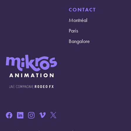
CONTACT
Montréal
Paris
Bangalore