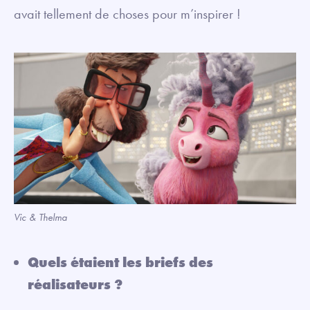
avait tellement de choses pour m’inspirer !
Vic & Thelma
Quels étaient les briefs des
réalisateurs ?