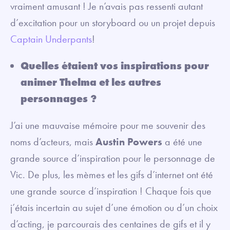
vraiment amusant ! Je n’avais pas ressenti autant
d’excitation pour un storyboard ou un projet depuis
Captain Underpants
!
Quelles étaient vos inspirations pour
animer Thelma et les autres
personnages ?
J’ai une mauvaise mémoire pour me souvenir des
noms d’acteurs, mais
Austin Powers
a été une
grande source d’inspiration pour le personnage de
Vic. De plus, les mèmes et les gifs d’internet ont été
une grande source d’inspiration ! Chaque fois que
j’étais incertain au sujet d’une émotion ou d’un choix
d’acting, je parcourais des centaines de gifs et il y