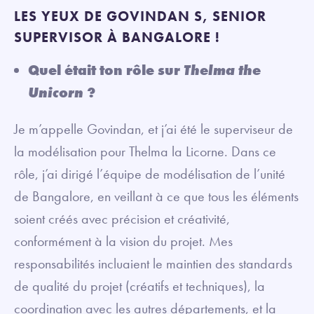
LES YEUX DE GOVINDAN S, SENIOR
SUPERVISOR À BANGALORE !
Quel était ton rôle sur
Thelma the
Unicorn
?
Je m’appelle Govindan, et j’ai été le superviseur de
la modélisation pour Thelma la Licorne. Dans ce
rôle, j’ai dirigé l’équipe de modélisation de l’unité
de Bangalore, en veillant à ce que tous les éléments
soient créés avec précision et créativité,
conformément à la vision du projet. Mes
responsabilités incluaient le maintien des standards
de qualité du projet (créatifs et techniques), la
coordination avec les autres départements, et la