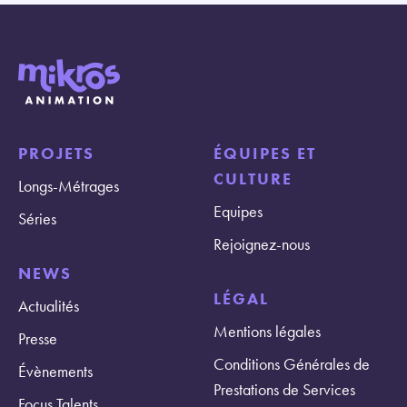
PROJETS
ÉQUIPES ET
CULTURE
Longs-Métrages
Equipes
Séries
Rejoignez-nous
NEWS
LÉGAL
Actualités
Mentions légales
Presse
Conditions Générales de
Évènements
Prestations de Services
Focus Talents