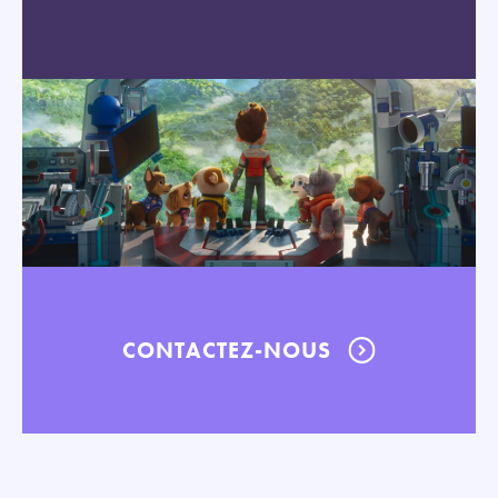
CONTACTEZ-NOUS