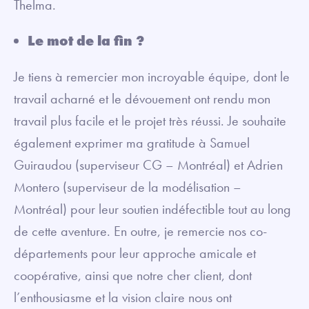
Thelma.
Le mot de la fin ?
Je tiens à remercier mon incroyable équipe, dont le
travail acharné et le dévouement ont rendu mon
travail plus facile et le projet très réussi. Je souhaite
également exprimer ma gratitude à Samuel
Guiraudou (superviseur CG – Montréal) et Adrien
Montero (superviseur de la modélisation –
Montréal) pour leur soutien indéfectible tout au long
de cette aventure. En outre, je remercie nos co-
départements pour leur approche amicale et
coopérative, ainsi que notre cher client, dont
l’enthousiasme et la vision claire nous ont