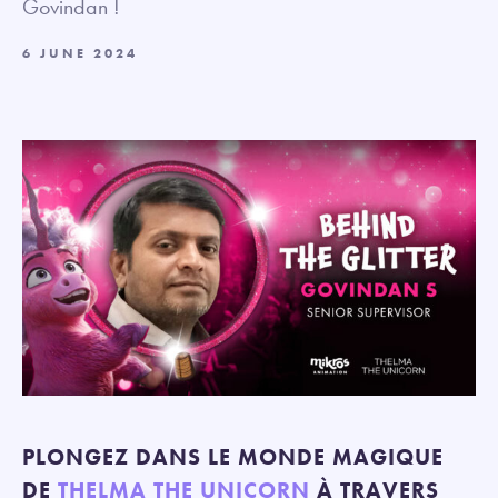
Govindan !
6 JUNE 2024
PLONGEZ DANS LE MONDE MAGIQUE
DE
THELMA THE UNICORN
À TRAVERS