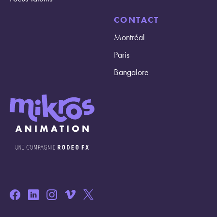
CONTACT
Montréal
Paris
Bangalore