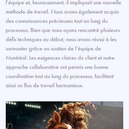
l’équipe et, heureusement, il impliquait une nouvelle
méthode de travail. Nous avons également acquis
des connaissances précieuses tout au long du
processus. Bien que nous ayons rencontré plusieurs
défis techniques au début, nous avons réussi à les
surmonter grâce au soutien de l’équipe de
Montréal. Les exigences claires du client et notre
approche collaborative ont permis une bonne
coordination tout au long du processus, facilitant
ainsi un flux de travail harmonieux.