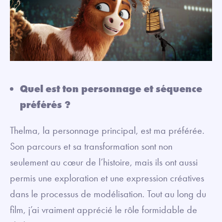
Quel est ton personnage et séquence
préférés ?
Thelma, la personnage principal, est ma préférée.
Son parcours et sa transformation sont non
seulement au cœur de l’histoire, mais ils ont aussi
permis une exploration et une expression créatives
dans le processus de modélisation. Tout au long du
film, j’ai vraiment apprécié le rôle formidable de