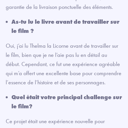
garantie de la livraison ponctuelle des éléments.
As-tu lu le livre avant de travailler sur
le film ?
Oui, j’ai lu Thelma la Licorne avant de travailler sur
le film, bien que je ne l’aie pas lu en détail au
début. Cependant, ce fut une expérience agréable
qui m’a offert une excellente base pour comprendre
l’essence de l’histoire et de ses personnages.
Quel était votre principal challenge sur
le film?
Ce projet était une expérience nouvelle pour