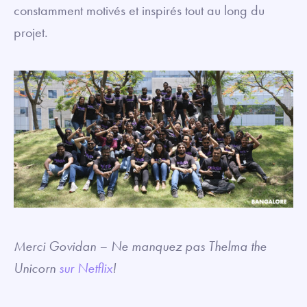
constamment motivés et inspirés tout au long du
projet.
Merci Govidan – Ne manquez pas Thelma the
Unicorn
sur Netflix
!