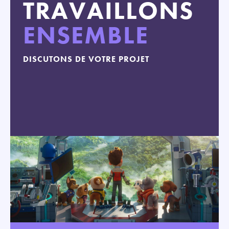
TRAVAILLONS
ENSEMBLE
DISCUTONS DE VOTRE PROJET