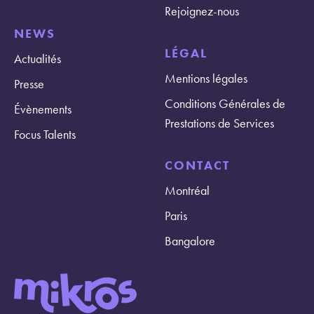
Rejoignez-nous
NEWS
LÉGAL
Actualités
Mentions légales
Presse
Conditions Générales de
Évènements
Prestations de Services
Focus Talents
CONTACT
Montréal
Paris
Bangalore