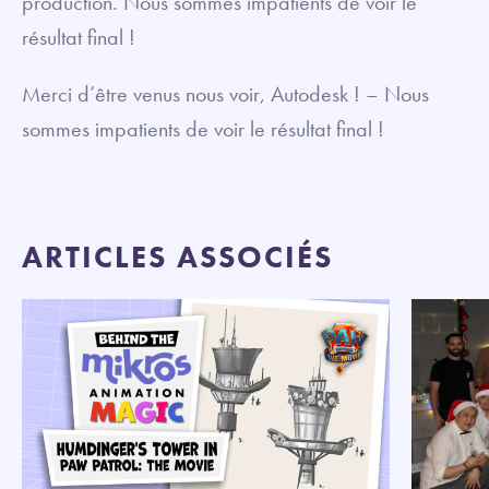
production. Nous sommes impatients de voir le
résultat final !
Merci d’être venus nous voir, Autodesk ! – Nous
sommes impatients de voir le résultat final !
ARTICLES ASSOCIÉS