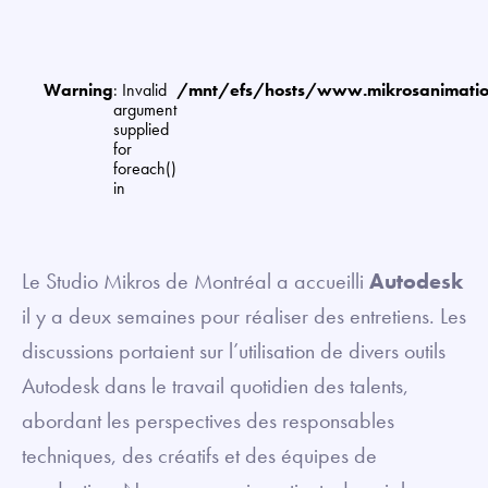
Warning
: Invalid
/mnt/efs/hosts/www.mikrosanimat
argument
supplied
for
foreach()
in
Le Studio Mikros de Montréal a accueilli
Autodesk
il y a deux semaines pour réaliser des entretiens. Les
discussions portaient sur l’utilisation de divers outils
Autodesk dans le travail quotidien des talents,
abordant les perspectives des responsables
techniques, des créatifs et des équipes de