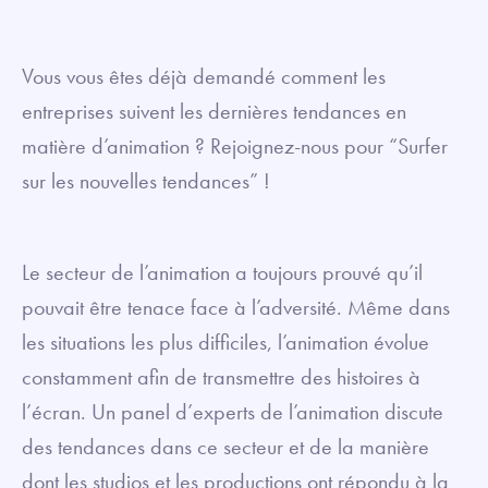
Vous vous êtes déjà demandé comment les
entreprises suivent les dernières tendances en
matière d’animation ? Rejoignez-nous pour “Surfer
sur les nouvelles tendances” !
Le secteur de l’animation a toujours prouvé qu’il
pouvait être tenace face à l’adversité. Même dans
les situations les plus difficiles, l’animation évolue
constamment afin de transmettre des histoires à
l’écran. Un panel d’experts de l’animation discute
des tendances dans ce secteur et de la manière
dont les studios et les productions ont répondu à la