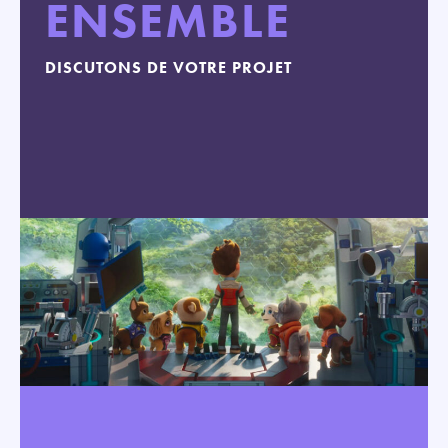
ENSEMBLE
DISCUTONS DE VOTRE PROJET