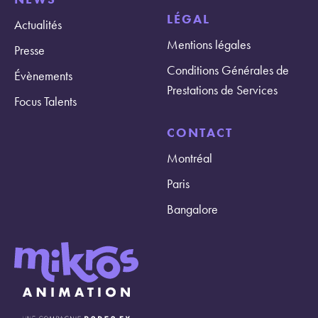
LÉGAL
Actualités
Mentions légales
Presse
Conditions Générales de
Évènements
Prestations de Services
Focus Talents
CONTACT
Montréal
Paris
Bangalore