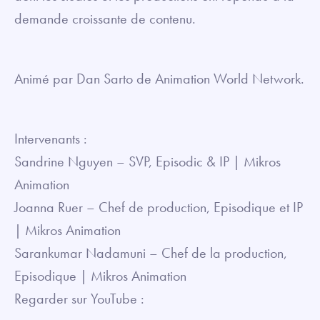
demande croissante de contenu.
Animé par Dan Sarto de Animation World Network.
Intervenants :
Sandrine Nguyen – SVP, Episodic & IP | Mikros
Animation
Joanna Ruer – Chef de production, Episodique et IP
| Mikros Animation
Sarankumar Nadamuni – Chef de la production,
Episodique | Mikros Animation
Regarder sur YouTube :